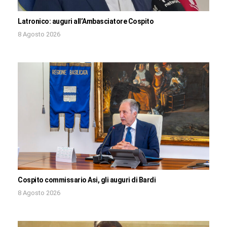
Latronico: auguri all’Ambasciatore Cospito
8 Agosto 2026
Cospito commissario Asi, gli auguri di Bardi
8 Agosto 2026