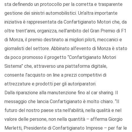
sta definendo un protocollo per la corretta e trasparente
gestione dei sinistri automobilistici. Un’altra importante
iniziativa è rappresentata da Confartigianato Motori che, da
oltre trent’anni, organizza, nell’ambito del Gran Premio di F1
di Monza, il premio destinato ai migliori piloti, meccanici e
giornalisti del settore. Abbinato all’evento di Monza è stato
da poco promosso il progetto “Confartigianato Motori
Sistema” che, attraverso una piattaforma digitale,
consente l’acquisto on line a prezzi competitivi di
attrezzature e prodotti per gli autoriparatori.
Dalla riparazione alla manutenzione fino al car sharing. Il
messaggio che lancia Confartigianato è molto chiaro. “Il
futuro del nostro paese sta nell’abilità, nella qualità e nel
valore delle persone, non nella quantità – afferma Giorgio
Merletti, Presidente di Confartigianato Imprese – per far le