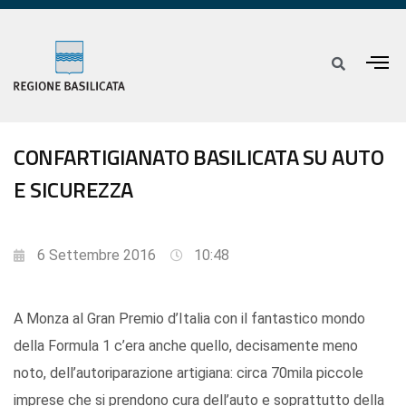
CONFARTIGIANATO BASILICATA SU AUTO
E SICUREZZA
6 Settembre 2016
10:48
A Monza al Gran Premio d’Italia con il fantastico mondo
della Formula 1 c’era anche quello, decisamente meno
noto, dell’autoriparazione artigiana: circa 70mila piccole
imprese che si prendono cura dell’auto e soprattutto della