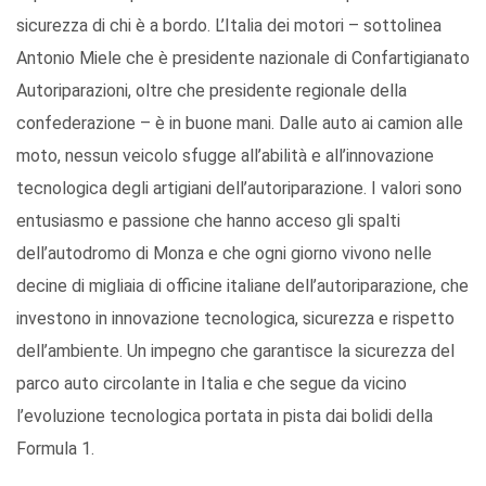
sicurezza di chi è a bordo. L’Italia dei motori – sottolinea
Antonio Miele che è presidente nazionale di Confartigianato
Autoriparazioni, oltre che presidente regionale della
confederazione – è in buone mani. Dalle auto ai camion alle
moto, nessun veicolo sfugge all’abilità e all’innovazione
tecnologica degli artigiani dell’autoriparazione. I valori sono
entusiasmo e passione che hanno acceso gli spalti
dell’autodromo di Monza e che ogni giorno vivono nelle
decine di migliaia di officine italiane dell’autoriparazione, che
investono in innovazione tecnologica, sicurezza e rispetto
dell’ambiente. Un impegno che garantisce la sicurezza del
parco auto circolante in Italia e che segue da vicino
l’evoluzione tecnologica portata in pista dai bolidi della
Formula 1.