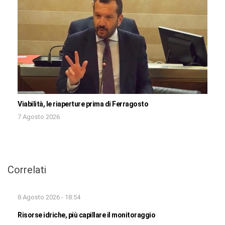
Viabilità, le riaperture prima di Ferragosto
7 Agosto 2026
Correlati
8 Agosto 2026 - 18:54
Risorse idriche, più capillare il monitoraggio