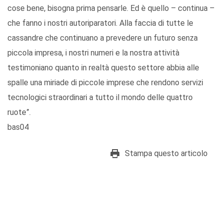
cose bene, bisogna prima pensarle. Ed è quello – continua –
che fanno i nostri autoriparatori. Alla faccia di tutte le
cassandre che continuano a prevedere un futuro senza
piccola impresa, i nostri numeri e la nostra attività
testimoniano quanto in realtà questo settore abbia alle
spalle una miriade di piccole imprese che rendono servizi
tecnologici straordinari a tutto il mondo delle quattro
ruote”.
bas04
Stampa questo articolo