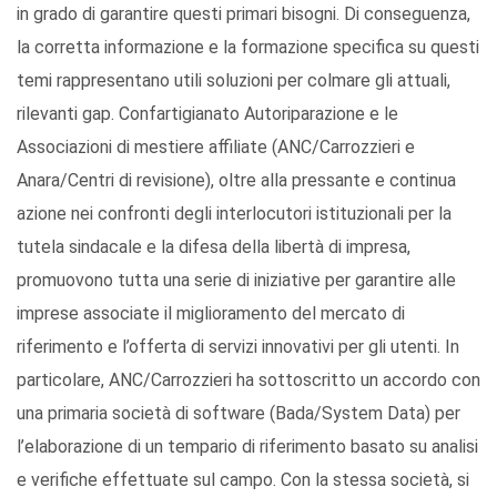
in grado di garantire questi primari bisogni. Di conseguenza,
la corretta informazione e la formazione specifica su questi
temi rappresentano utili soluzioni per colmare gli attuali,
rilevanti gap. Confartigianato Autoriparazione e le
Associazioni di mestiere affiliate (ANC/Carrozzieri e
Anara/Centri di revisione), oltre alla pressante e continua
azione nei confronti degli interlocutori istituzionali per la
tutela sindacale e la difesa della libertà di impresa,
promuovono tutta una serie di iniziative per garantire alle
imprese associate il miglioramento del mercato di
riferimento e l’offerta di servizi innovativi per gli utenti. In
particolare, ANC/Carrozzieri ha sottoscritto un accordo con
una primaria società di software (Bada/System Data) per
l’elaborazione di un tempario di riferimento basato su analisi
e verifiche effettuate sul campo. Con la stessa società, si