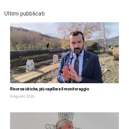
Ultimi pubblicati
Risorse idriche, più capillare il monitoraggio
8 Agosto 2026