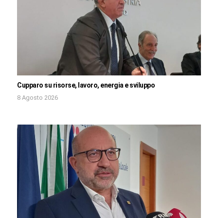
Cupparo su risorse, lavoro, energia e sviluppo
8 Agosto 2026