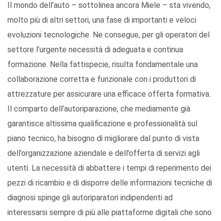
Il mondo dell’auto – sottolinea ancora Miele – sta vivendo,
molto più di altri settori, una fase di importanti e veloci
evoluzioni tecnologiche. Ne consegue, per gli operatori del
settore l’urgente necessità di adeguata e continua
formazione. Nella fattispecie, risulta fondamentale una
collaborazione corretta e funzionale con i produttori di
attrezzature per assicurare una efficace offerta formativa.
Il comparto dell’autoriparazione, che mediamente già
garantisce altissima qualificazione e professionalità sul
piano tecnico, ha bisogno di migliorare dal punto di vista
dell’organizzazione aziendale e dell’offerta di servizi agli
utenti. La necessità di abbattere i tempi di reperimento dei
pezzi di ricambio e di disporre delle informazioni tecniche di
diagnosi spinge gli autoriparatori indipendenti ad
interessarsi sempre di più alle piattaforme digitali che sono