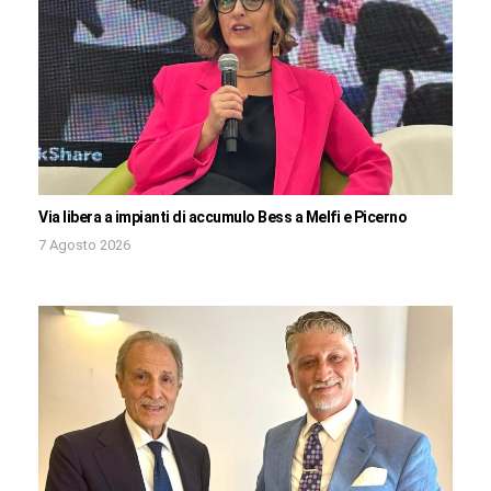
Via libera a impianti di accumulo Bess a Melfi e Picerno
7 Agosto 2026