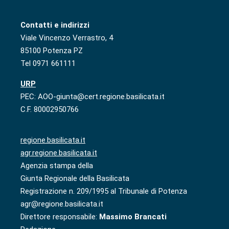
Contatti e indirizzi
Viale Vincenzo Verrastro, 4
85100 Potenza PZ
Tel 0971 661111
URP
PEC: AOO-giunta@cert.regione.basilicata.it
C.F. 80002950766
regione.basilicata.it
agr.regione.basilicata.it
Agenzia stampa della
Giunta Regionale della Basilicata
Registrazione n. 209/1995 al Tribunale di Potenza
agr@regione.basilicata.it
Direttore responsabile:
Massimo Brancati