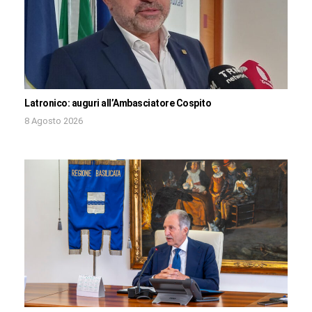
Latronico: auguri all’Ambasciatore Cospito
8 Agosto 2026