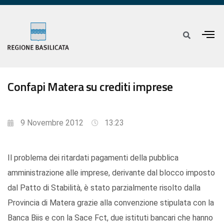
Confapi Matera su crediti imprese
9 Novembre 2012
13:23
Il problema dei ritardati pagamenti della pubblica
amministrazione alle imprese, derivante dal blocco imposto
dal Patto di Stabilità, è stato parzialmente risolto dalla
Provincia di Matera grazie alla convenzione stipulata con la
Banca Biis e con la Sace Fct, due istituti bancari che hanno