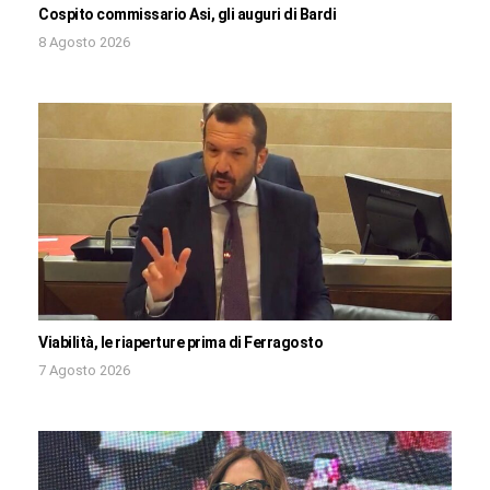
Cospito commissario Asi, gli auguri di Bardi
8 Agosto 2026
Viabilità, le riaperture prima di Ferragosto
7 Agosto 2026