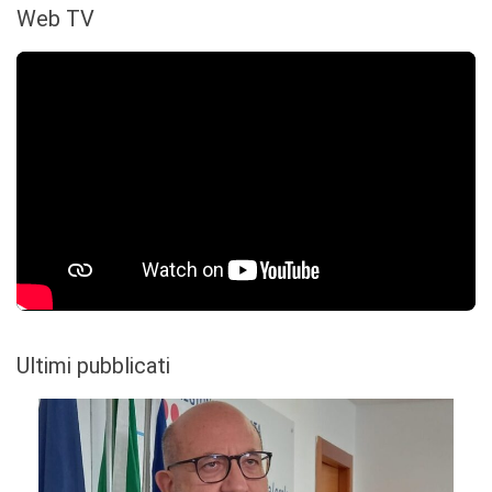
Web TV
Ultimi pubblicati