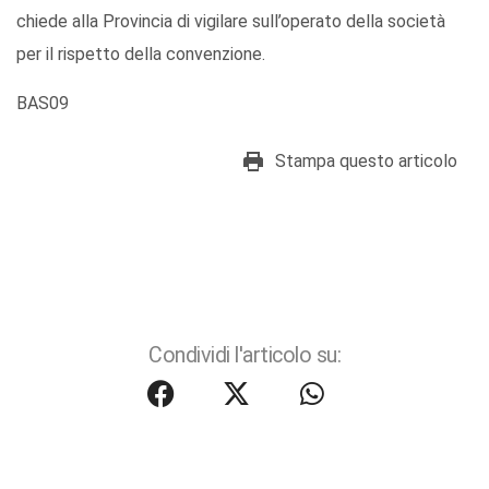
chiede alla Provincia di vigilare sull’operato della società
per il rispetto della convenzione.
BAS09
Stampa questo articolo
Condividi l'articolo su: