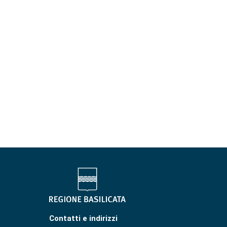
Contatti e indirizzi