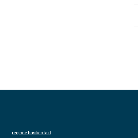
regione.basilicata.it