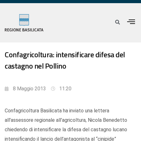
Confagricoltura: intensificare difesa del
castagno nel Pollino
8 Maggio 2013
11:20
Confagricoltura Basilicata ha inviato una lettera
all'assessore regionale all’agricoltura, Nicola Benedetto
chiedendo di intensificare la difesa del castagno lucano
intensificando il lancio dell’antagonista al “cinipide”