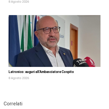
8 Agosto 2026
Latronico: auguri all’Ambasciatore Cospito
8 Agosto 2026
Correlati