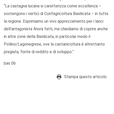
“La castagna lucana si caratterizza come eccellenza –
sostengono i vertici di Confagricoltura Basilicata – in tutta
la regione. Esprimiamo un vivo apprezzamento per i lanci
dell’antagonista finora fatti, ma chiediamo di coprire anche
in altre zone della Basilicata, in particolar modo il
Pollino/Lagonegrese, ove la castanicoltura è altrettanto
pregiata, fonte di reddito e di sviluppo.”
bas 06
Stampa questo articolo