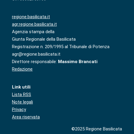
regione.basilicata.it
agr.regione.basilicata.it
Agenzia stampa della
Giunta Regionale della Basilicata
Registrazione n. 209/1995 al Tribunale di Potenza
agr@regione.basilicata.it
Direttore responsabile:
Massimo Brancati
Redazione
Link utili
Lista RSS
Note legali
Privacy
Area riservata
©2025 Regione Basilicata