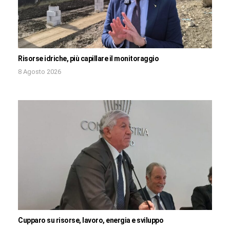
Risorse idriche, più capillare il monitoraggio
8 Agosto 2026
Cupparo su risorse, lavoro, energia e sviluppo