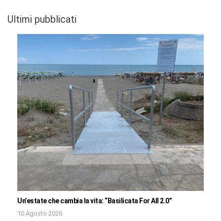
Ultimi pubblicati
Un’estate che cambia la vita: “Basilicata For All 2.0”
10 Agosto 2026