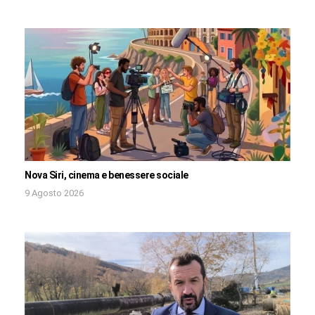
Nova Siri, cinema e benessere sociale
9 Agosto 2026