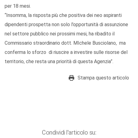
per 18 mesi.
“Insomma, la risposta più che positiva dei neo aspiranti
dipendenti prospetta non solo l’opportunità di assunzione
nel settore pubblico nei prossimi mesi, ha ribadito il
Commissario straordinario dott. MIchele Busciolano, ma
conferma lo sforzo di riuscire a investire sulle risorse del
territorio, che resta una priorità di questa Agenzia”.
Stampa questo articolo
Condividi l'articolo su: