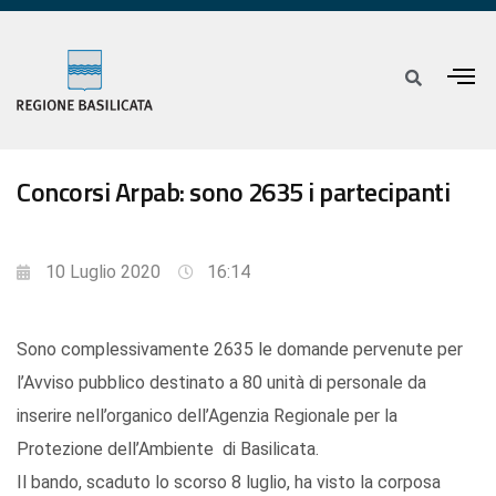
Concorsi Arpab: sono 2635 i partecipanti
10 Luglio 2020
16:14
Sono complessivamente 2635 le domande pervenute per
l’Avviso pubblico destinato a 80 unità di personale da
inserire nell’organico dell’Agenzia Regionale per la
Protezione dell’Ambiente di Basilicata.
Il bando, scaduto lo scorso 8 luglio, ha visto la corposa