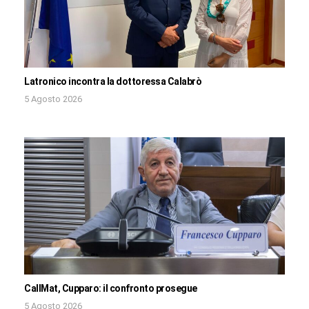
Latronico incontra la dottoressa Calabrò
5 Agosto 2026
CallMat, Cupparo: il confronto prosegue
5 Agosto 2026