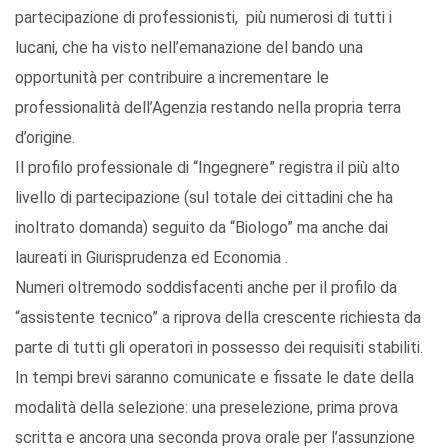
partecipazione di professionisti, più numerosi di tutti i
lucani, che ha visto nell’emanazione del bando una
opportunità per contribuire a incrementare le
professionalità dell’Agenzia restando nella propria terra
d’origine.
Il profilo professionale di “Ingegnere” registra il più alto
livello di partecipazione (sul totale dei cittadini che ha
inoltrato domanda) seguito da “Biologo” ma anche dai
laureati in Giurisprudenza ed Economia .
Numeri oltremodo soddisfacenti anche per il profilo da
“assistente tecnico” a riprova della crescente richiesta da
parte di tutti gli operatori in possesso dei requisiti stabiliti.
In tempi brevi saranno comunicate e fissate le date della
modalità della selezione: una preselezione, prima prova
scritta e ancora una seconda prova orale per l’assunzione