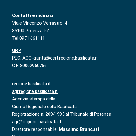
Contatti e indirizzi
Viale Vincenzo Verrastro, 4
85100 Potenza PZ
Tel 0971 661111
URP
PEC: AOO-giunta@cert.regione.basilicata.it
C.F. 80002950766
regione.basilicata.it
agr.regione.basilicata.it
Agenzia stampa della
Giunta Regionale della Basilicata
Registrazione n. 209/1995 al Tribunale di Potenza
agr@regione.basilicata.it
Direttore responsabile:
Massimo Brancati