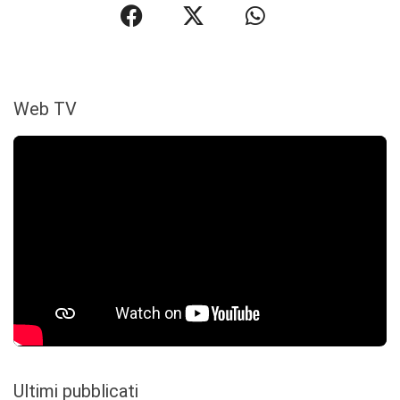
Web TV
Ultimi pubblicati