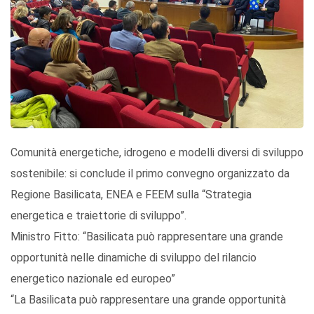
Comunità energetiche, idrogeno e modelli diversi di sviluppo
sostenibile: si conclude il primo convegno organizzato da
Regione Basilicata, ENEA e FEEM sulla “Strategia
energetica e traiettorie di sviluppo”.
Ministro Fitto: “Basilicata può rappresentare una grande
opportunità nelle dinamiche di sviluppo del rilancio
energetico nazionale ed europeo”
“La Basilicata può rappresentare una grande opportunità