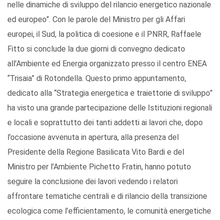
nelle dinamiche di sviluppo del rilancio energetico nazionale
ed europeo”. Con le parole del Ministro per gli Affari
europei, il Sud, la politica di coesione e il PNRR, Raffaele
Fitto si conclude la due giorni di convegno dedicato
all’Ambiente ed Energia organizzato presso il centro ENEA
“Trisaia” di Rotondella. Questo primo appuntamento,
dedicato alla “Strategia energetica e traiettorie di sviluppo”
ha visto una grande partecipazione delle Istituzioni regionali
e locali e soprattutto dei tanti addetti ai lavori che, dopo
l’occasione avvenuta in apertura, alla presenza del
Presidente della Regione Basilicata Vito Bardi e del
Ministro per l’Ambiente Pichetto Fratin, hanno potuto
seguire la conclusione dei lavori vedendo i relatori
affrontare tematiche centrali e di rilancio della transizione
ecologica come l’efficientamento, le comunità energetiche