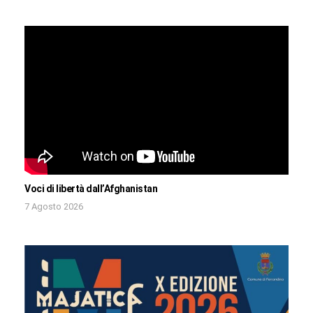
Voci di libertà dall’Afghanistan
7 Agosto 2026