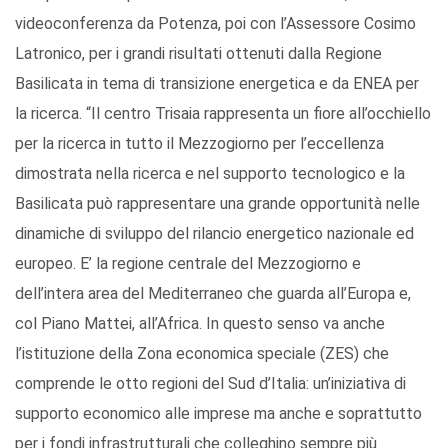
videoconferenza da Potenza, poi con l’Assessore Cosimo
Latronico, per i grandi risultati ottenuti dalla Regione
Basilicata in tema di transizione energetica e da ENEA per
la ricerca. “Il centro Trisaia rappresenta un fiore all’occhiello
per la ricerca in tutto il Mezzogiorno per l’eccellenza
dimostrata nella ricerca e nel supporto tecnologico e la
Basilicata può rappresentare una grande opportunità nelle
dinamiche di sviluppo del rilancio energetico nazionale ed
europeo. E’ la regione centrale del Mezzogiorno e
dell’intera area del Mediterraneo che guarda all’Europa e,
col Piano Mattei, all’Africa. In questo senso va anche
l’istituzione della Zona economica speciale (ZES) che
comprende le otto regioni del Sud d’Italia: un’iniziativa di
supporto economico alle imprese ma anche e soprattutto
per i fondi infrastrutturali che colleghino sempre più