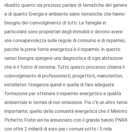
ribadito quanto sia prezioso parlare di tematiche del genere
e di quanto Energia e ambiente siano tematiche che hanno
bisogno del coinvolgimento di tutti. Le famiglie in
particolare sono proprietari degli immobili e devono avere
una consapevolezza sulle regole di consumo e di risparmio,
perché la prima fonte energetica è il risparmio: in questo
senso bisogna spingere una diagnostica di ogni abitazione
che è il fulcro di sistema. Tutto questo processo chiama il
coinvolgimento di professionisti, progettisti, manutentori,
installatori: l’esigenza quindi è quella di fare adeguata
formazione per ottenere il risparmio energetico e qualità
ambientale in termini di non emissione. Poi c’è un altro tema
importante, quello della comunità energetica che il Ministro
Pichetto Fratin ieri ha annunciato con il grande bando PNRR
con oltre 2 miliardi di euro per i comuni sotto i 5 mila