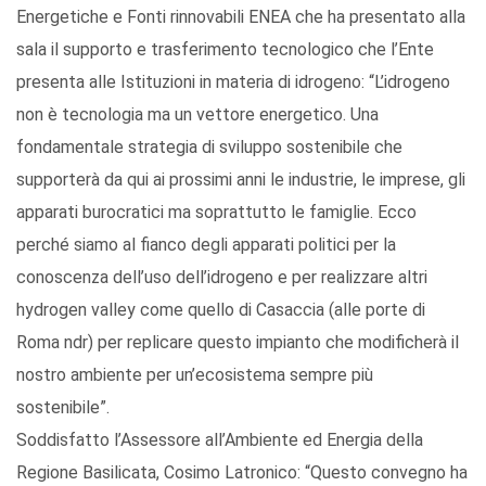
Energetiche e Fonti rinnovabili ENEA che ha presentato alla
sala il supporto e trasferimento tecnologico che l’Ente
presenta alle Istituzioni in materia di idrogeno: “L’idrogeno
non è tecnologia ma un vettore energetico. Una
fondamentale strategia di sviluppo sostenibile che
supporterà da qui ai prossimi anni le industrie, le imprese, gli
apparati burocratici ma soprattutto le famiglie. Ecco
perché siamo al fianco degli apparati politici per la
conoscenza dell’uso dell’idrogeno e per realizzare altri
hydrogen valley come quello di Casaccia (alle porte di
Roma ndr) per replicare questo impianto che modificherà il
nostro ambiente per un’ecosistema sempre più
sostenibile”.
Soddisfatto l’Assessore all’Ambiente ed Energia della
Regione Basilicata, Cosimo Latronico: “Questo convegno ha