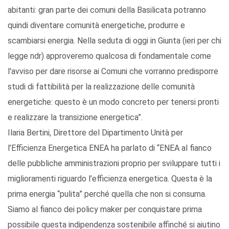
abitanti: gran parte dei comuni della Basilicata potranno
quindi diventare comunità energetiche, produrre e
scambiarsi energia. Nella seduta di oggi in Giunta (ieri per chi
legge ndr) approveremo qualcosa di fondamentale come
l'avviso per dare risorse ai Comuni che vorranno predisporre
studi di fattibilità per la realizzazione delle comunità
energetiche: questo è un modo concreto per tenersi pronti
e realizzare la transizione energetica”.
Ilaria Bertini, Direttore del Dipartimento Unità per
l’Efficienza Energetica ENEA ha parlato di “ENEA al fianco
delle pubbliche amministrazioni proprio per sviluppare tutti i
miglioramenti riguardo l’efficienza energetica. Questa è la
prima energia “pulita” perché quella che non si consuma.
Siamo al fianco dei policy maker per conquistare prima
possibile questa indipendenza sostenibile affinché si aiutino