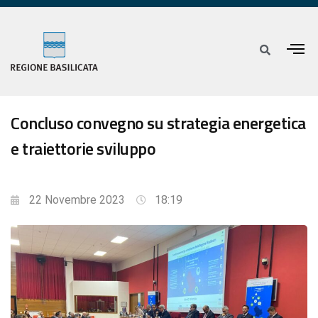
Concluso convegno su strategia energetica
e traiettorie sviluppo
22 Novembre 2023
18:19