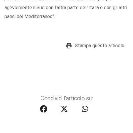
agevolmente il Sud con l’altra parte dell’Italia e con gli altri
paesi del Mediterraneo”.
Stampa questo articolo
Condividi l'articolo su: