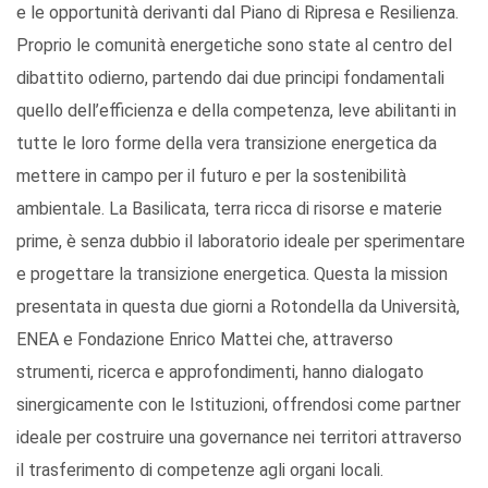
e le opportunità derivanti dal Piano di Ripresa e Resilienza.
Proprio le comunità energetiche sono state al centro del
dibattito odierno, partendo dai due principi fondamentali
quello dell’efficienza e della competenza, leve abilitanti in
tutte le loro forme della vera transizione energetica da
mettere in campo per il futuro e per la sostenibilità
ambientale. La Basilicata, terra ricca di risorse e materie
prime, è senza dubbio il laboratorio ideale per sperimentare
e progettare la transizione energetica. Questa la mission
presentata in questa due giorni a Rotondella da Università,
ENEA e Fondazione Enrico Mattei che, attraverso
strumenti, ricerca e approfondimenti, hanno dialogato
sinergicamente con le Istituzioni, offrendosi come partner
ideale per costruire una governance nei territori attraverso
il trasferimento di competenze agli organi locali.