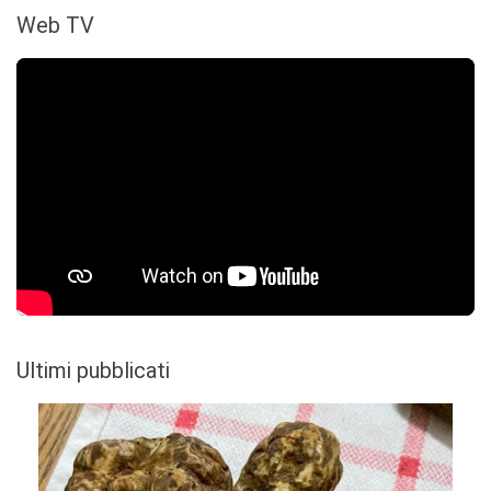
Web TV
Ultimi pubblicati