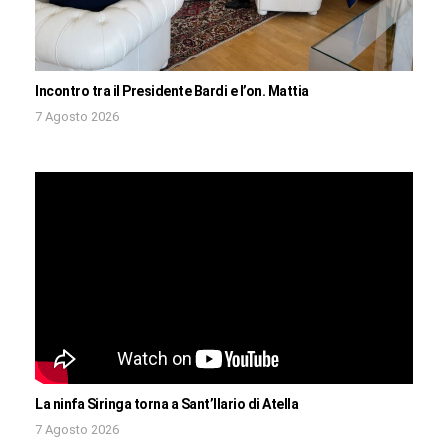
Incontro tra il Presidente Bardi e l’on. Mattia
7 Agosto 2026
La ninfa Siringa torna a Sant’Ilario di Atella
7 Agosto 2026