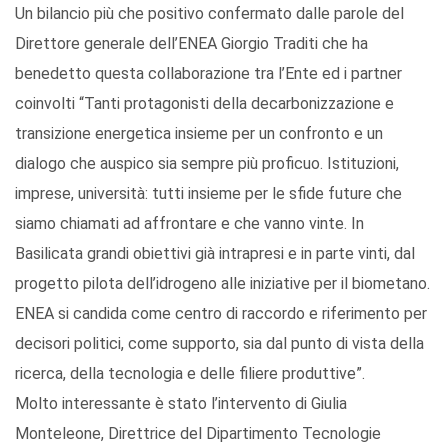
Un bilancio più che positivo confermato dalle parole del
Direttore generale dell’ENEA Giorgio Traditi che ha
benedetto questa collaborazione tra l’Ente ed i partner
coinvolti “Tanti protagonisti della decarbonizzazione e
transizione energetica insieme per un confronto e un
dialogo che auspico sia sempre più proficuo. Istituzioni,
imprese, università: tutti insieme per le sfide future che
siamo chiamati ad affrontare e che vanno vinte. In
Basilicata grandi obiettivi già intrapresi e in parte vinti, dal
progetto pilota dell’idrogeno alle iniziative per il biometano.
ENEA si candida come centro di raccordo e riferimento per
decisori politici, come supporto, sia dal punto di vista della
ricerca, della tecnologia e delle filiere produttive”.
Molto interessante è stato l’intervento di Giulia
Monteleone, Direttrice del Dipartimento Tecnologie