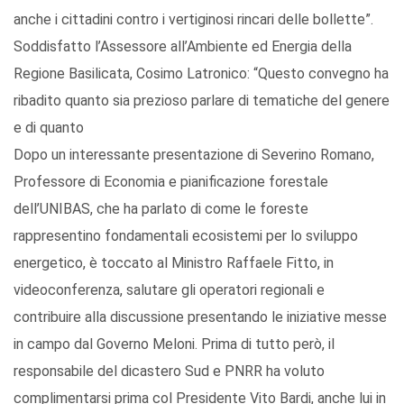
anche i cittadini contro i vertiginosi rincari delle bollette”.
Soddisfatto l’Assessore all’Ambiente ed Energia della
Regione Basilicata, Cosimo Latronico: “Questo convegno ha
ribadito quanto sia prezioso parlare di tematiche del genere
e di quanto
Dopo un interessante presentazione di Severino Romano,
Professore di Economia e pianificazione forestale
dell’UNIBAS, che ha parlato di come le foreste
rappresentino fondamentali ecosistemi per lo sviluppo
energetico, è toccato al Ministro Raffaele Fitto, in
videoconferenza, salutare gli operatori regionali e
contribuire alla discussione presentando le iniziative messe
in campo dal Governo Meloni. Prima di tutto però, il
responsabile del dicastero Sud e PNRR ha voluto
complimentarsi prima col Presidente Vito Bardi, anche lui in