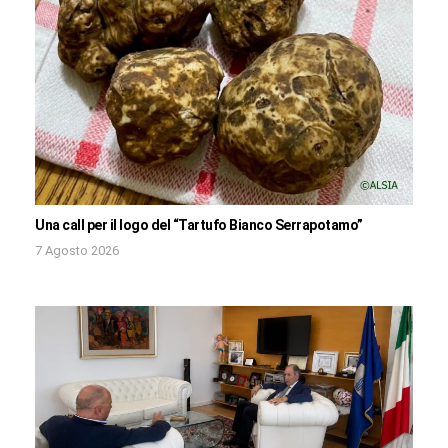
Una call per il logo del “Tartufo Bianco Serrapotamo”
7 Agosto 2026