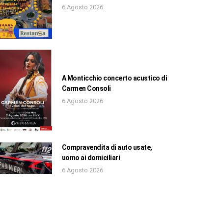
6 Agosto 2026
A Monticchio concerto acustico di
Carmen Consoli
6 Agosto 2026
Compravendita di auto usate,
uomo ai domiciliari
6 Agosto 2026