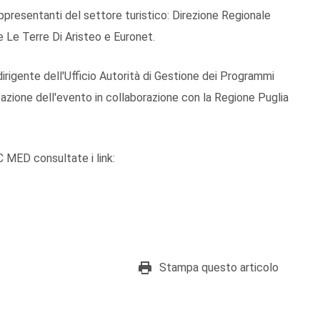
ppresentanti del settore turistico: Direzione Regionale
e Le Terre Di Aristeo e Euronet.
dirigente dell'Ufficio Autorità di Gestione dei Programmi
zazione dell'evento in collaborazione con la Regione Puglia
 MED consultate i link:
Stampa questo articolo