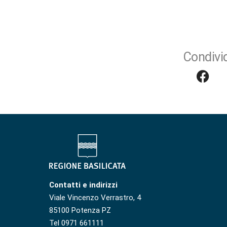
Condivid
Contatti e indirizzi
Viale Vincenzo Verrastro, 4
85100 Potenza PZ
Tel 0971 661111