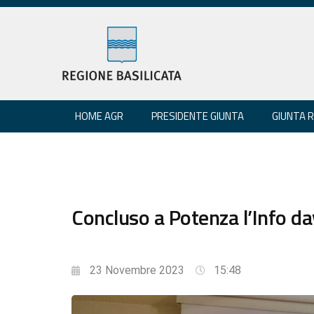
HOME AGR
PRESIDENTE GIUNTA
GIUNTA 
Concluso a Potenza l’Info da
23 Novembre 2023
15:48