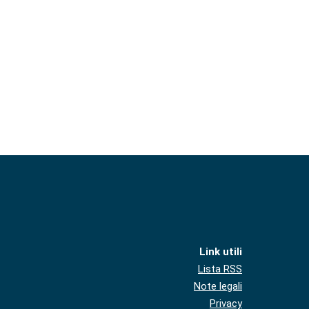
Link utili
Lista RSS
Note legali
Privacy