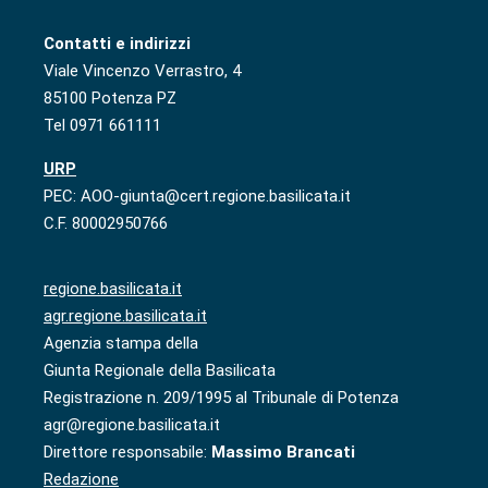
Contatti e indirizzi
Viale Vincenzo Verrastro, 4
85100 Potenza PZ
Tel 0971 661111
URP
PEC: AOO-giunta@cert.regione.basilicata.it
C.F. 80002950766
regione.basilicata.it
agr.regione.basilicata.it
Agenzia stampa della
Giunta Regionale della Basilicata
Registrazione n. 209/1995 al Tribunale di Potenza
agr@regione.basilicata.it
Direttore responsabile:
Massimo Brancati
Redazione