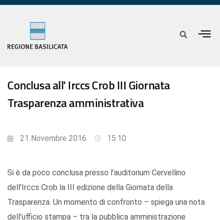
Conclusa all' Irccs Crob III Giornata
Trasparenza amministrativa
21 Novembre 2016
15:10
Si è da poco conclusa presso l’auditorium Cervellino
dell’Irccs Crob la III edizione della Giornata della
Trasparenza. Un momento di confronto – spiega una nota
dell'ufficio stampa – tra la pubblica amministrazione