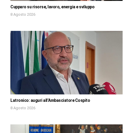
Cupparo su risorse, lavoro, energia e sviluppo
8 Agosto 2026
Latronico: auguri all’Ambasciatore Cospito
8 Agosto 2026