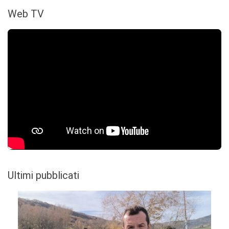
Web TV
Ultimi pubblicati