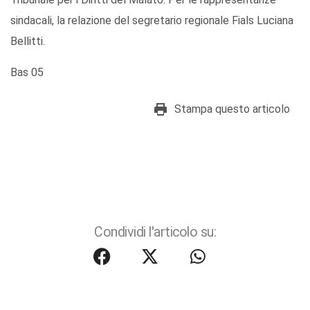
sindacali, la relazione del segretario regionale Fials Luciana
Bellitti.
Bas 05
Stampa questo articolo
Condividi l'articolo su: