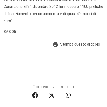
Conart, che al 31 dicembre 2012 ha in essere 1100 pratiche
di finanziamento per un ammontare di quasi 40 milioni di
euro”.
BAS 05
Stampa questo articolo
Condividi l'articolo su: