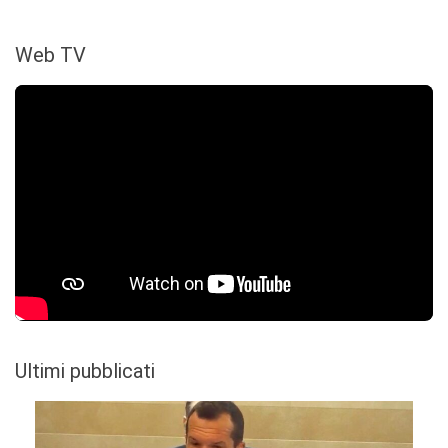
Web TV
Ultimi pubblicati