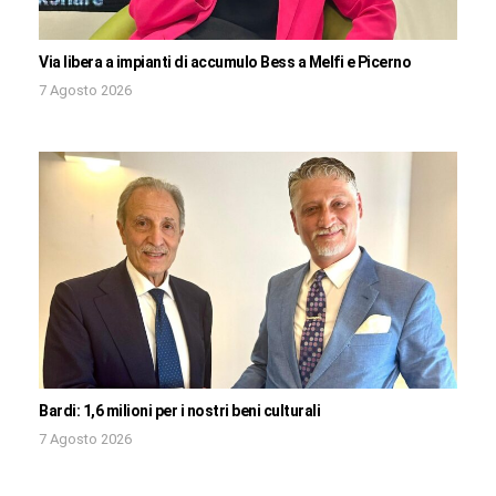
Via libera a impianti di accumulo Bess a Melfi e Picerno
7 Agosto 2026
Bardi: 1,6 milioni per i nostri beni culturali
7 Agosto 2026