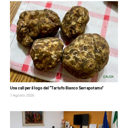
Una call per il logo del “Tartufo Bianco Serrapotamo”
7 Agosto 2026