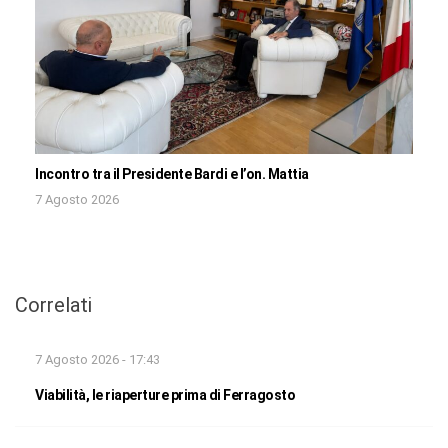
Incontro tra il Presidente Bardi e l’on. Mattia
7 Agosto 2026
Correlati
7 Agosto 2026 - 17:43
Viabilità, le riaperture prima di Ferragosto