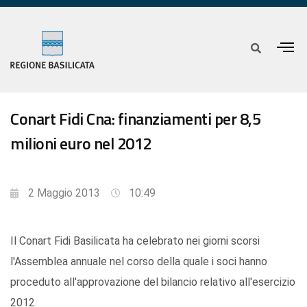
Conart Fidi Cna: finanziamenti per 8,5
milioni euro nel 2012
2 Maggio 2013
10:49
Il Conart Fidi Basilicata ha celebrato nei giorni scorsi
l'Assemblea annuale nel corso della quale i soci hanno
proceduto all'approvazione del bilancio relativo all'esercizio
2012.