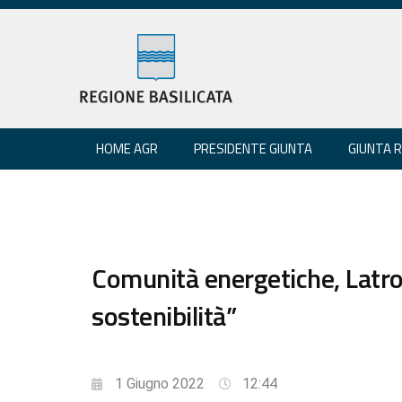
HOME AGR
PRESIDENTE GIUNTA
GIUNTA 
Comunità energetiche, Latro
sostenibilità”
1 Giugno 2022
12:44