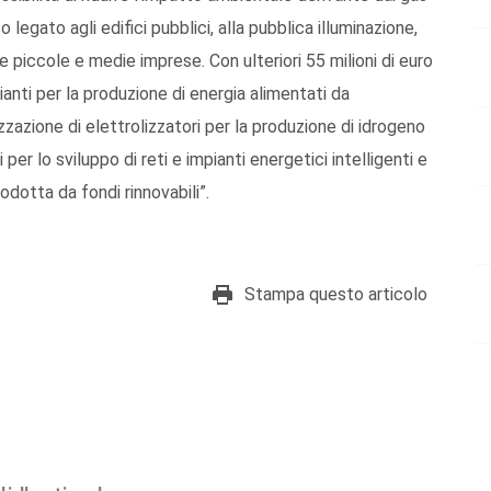
legato agli edifici pubblici, alla pubblica illuminazione,
lle piccole e medie imprese. Con ulteriori 55 milioni di euro
anti per la produzione di energia alimentati da
zzazione di elettrolizzatori per la produzione di idrogeno
 per lo sviluppo di reti e impianti energetici intelligenti e
rodotta da fondi rinnovabili”.
Stampa questo articolo