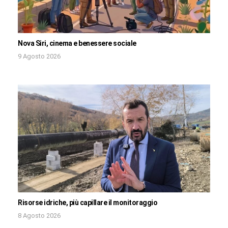
Nova Siri, cinema e benessere sociale
9 Agosto 2026
Risorse idriche, più capillare il monitoraggio
8 Agosto 2026