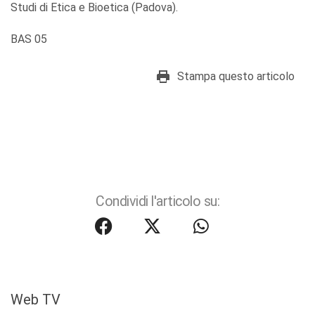
Studi di Etica e Bioetica (Padova).
BAS 05
Stampa questo articolo
Condividi l'articolo su:
Web TV