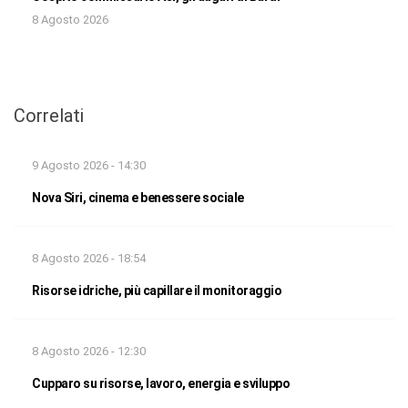
8 Agosto 2026
Correlati
9 Agosto 2026 - 14:30
Nova Siri, cinema e benessere sociale
8 Agosto 2026 - 18:54
Risorse idriche, più capillare il monitoraggio
8 Agosto 2026 - 12:30
Cupparo su risorse, lavoro, energia e sviluppo