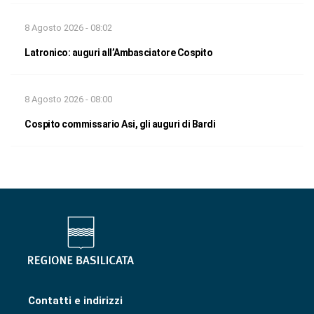
8 Agosto 2026 - 08:02
Latronico: auguri all’Ambasciatore Cospito
8 Agosto 2026 - 08:00
Cospito commissario Asi, gli auguri di Bardi
Contatti e indirizzi