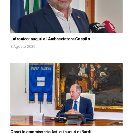
Latronico: auguri all’Ambasciatore Cospito
8 Agosto 2026
Cospito commissario Asi, gli auguri di Bardi