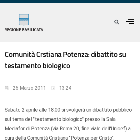
Comunità Crstiana Potenza: dibattito su
testamento biologico
26 Marzo 2011
13:24
Sabato 2 aprile alle 18.00 si svolgerà un dibattito pubblico
sul tema del "testamento biologico" presso la Sala
Mediafor di Potenza (via Roma 20, fine viale dell'Unicef) a
cura della Comunità Cristiana "Potenza per Cristo".