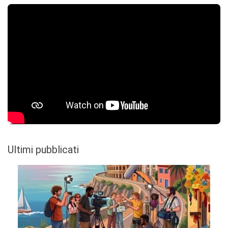
Ultimi pubblicati