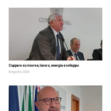
Cupparo su risorse, lavoro, energia e sviluppo
8 Agosto 2026