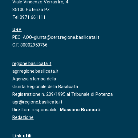
Viale Vincenzo Verrastro, 4
85100 Potenza PZ
Tel 0971 661111
URP
PEC: AOO-giunta@cert.regione.basilicata.it
C.F. 80002950766
regione.basilicata.it
agr.regione.basilicata.it
Agenzia stampa della
Giunta Regionale della Basilicata
Registrazione n. 209/1995 al Tribunale di Potenza
agr@regione.basilicata.it
Direttore responsabile:
Massimo Brancati
Redazione
Link utili