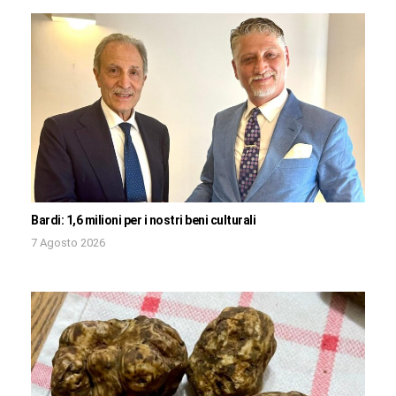
Bardi: 1,6 milioni per i nostri beni culturali
7 Agosto 2026