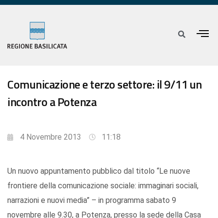
Comunicazione e terzo settore: il 9/11 un
incontro a Potenza
4 Novembre 2013
11:18
Un nuovo appuntamento pubblico dal titolo “Le nuove
frontiere della comunicazione sociale: immaginari sociali,
narrazioni e nuovi media” – in programma sabato 9
novembre alle 9.30, a Potenza, presso la sede della Casa