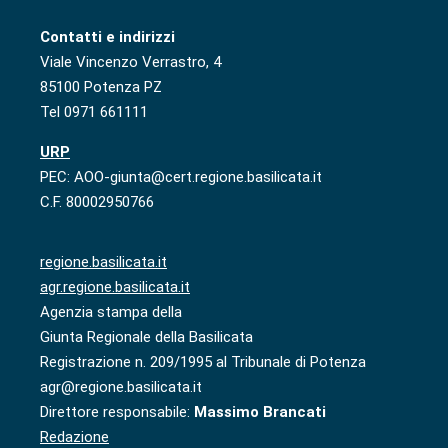
Contatti e indirizzi
Viale Vincenzo Verrastro, 4
85100 Potenza PZ
Tel 0971 661111
URP
PEC: AOO-giunta@cert.regione.basilicata.it
C.F. 80002950766
regione.basilicata.it
agr.regione.basilicata.it
Agenzia stampa della
Giunta Regionale della Basilicata
Registrazione n. 209/1995 al Tribunale di Potenza
agr@regione.basilicata.it
Direttore responsabile:
Massimo Brancati
Redazione