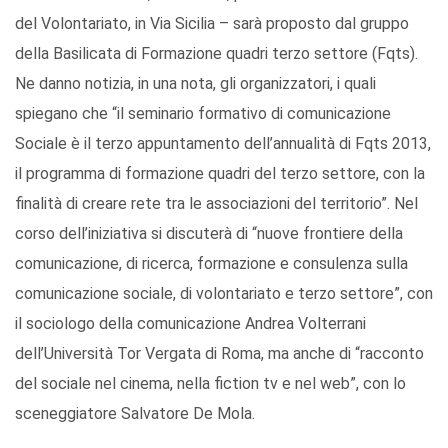
del Volontariato, in Via Sicilia – sarà proposto dal gruppo
della Basilicata di Formazione quadri terzo settore (Fqts).
Ne danno notizia, in una nota, gli organizzatori, i quali
spiegano che “il seminario formativo di comunicazione
Sociale è il terzo appuntamento dell’annualità di Fqts 2013,
il programma di formazione quadri del terzo settore, con la
finalità di creare rete tra le associazioni del territorio”. Nel
corso dell’iniziativa si discuterà di “nuove frontiere della
comunicazione, di ricerca, formazione e consulenza sulla
comunicazione sociale, di volontariato e terzo settore”, con
il sociologo della comunicazione Andrea Volterrani
dell’Università Tor Vergata di Roma, ma anche di “racconto
del sociale nel cinema, nella fiction tv e nel web”, con lo
sceneggiatore Salvatore De Mola.