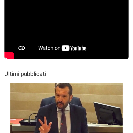
Ultimi pubblicati