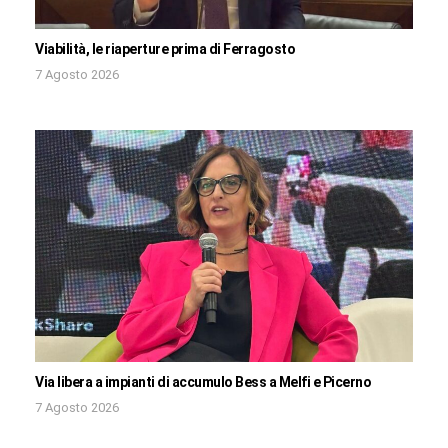
Viabilità, le riaperture prima di Ferragosto
7 Agosto 2026
Via libera a impianti di accumulo Bess a Melfi e Picerno
7 Agosto 2026