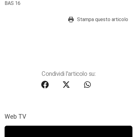
BAS 16
Stampa questo articolo
Condividi l'articolo su:
Web TV