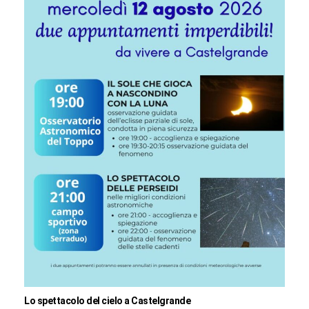
Lo spettacolo del cielo a Castelgrande