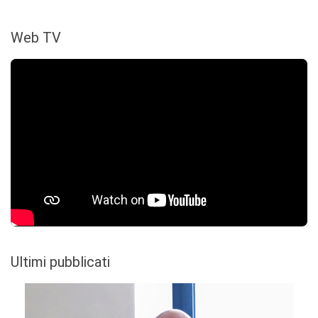
Web TV
Ultimi pubblicati