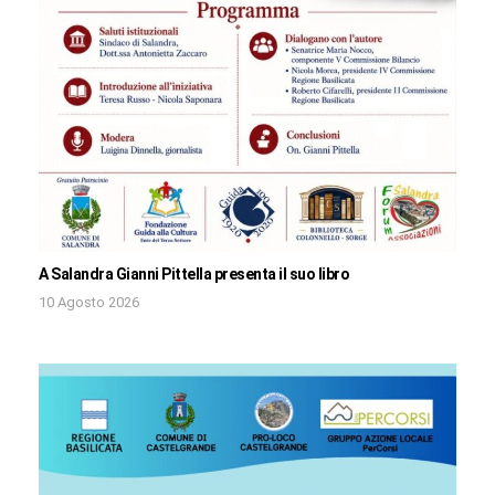
A Salandra Gianni Pittella presenta il suo libro
10 Agosto 2026