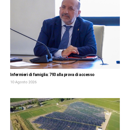
Infermieri di famiglia: 793 alla prova di accesso
10 Agosto 2026