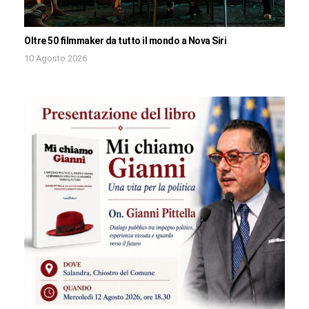
Oltre 50 filmmaker da tutto il mondo a Nova Siri
10 Agosto 2026