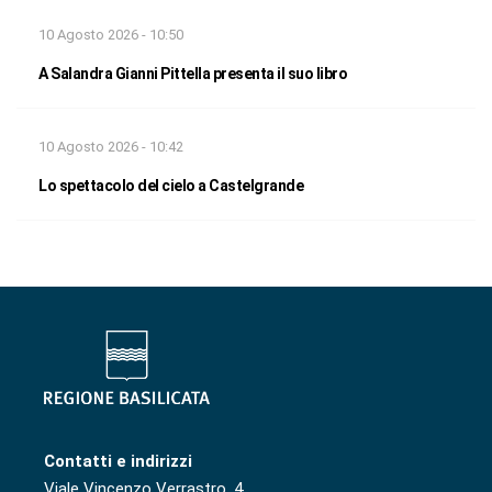
10 Agosto 2026 - 10:50
A Salandra Gianni Pittella presenta il suo libro
10 Agosto 2026 - 10:42
Lo spettacolo del cielo a Castelgrande
Contatti e indirizzi
Viale Vincenzo Verrastro, 4