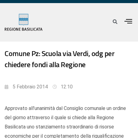
Comune Pz: Scuola via Verdi, odg per
chiedere fondi alla Regione
5 Febbraio 2014
12:10
Approvato all’unanimità dal Consiglio comunale un ordine
del giorno attraverso il quale si chiede alla Regione
Basilicata uno stanziamento straordinario di risorse
economiche per il completamento della riqualificazione