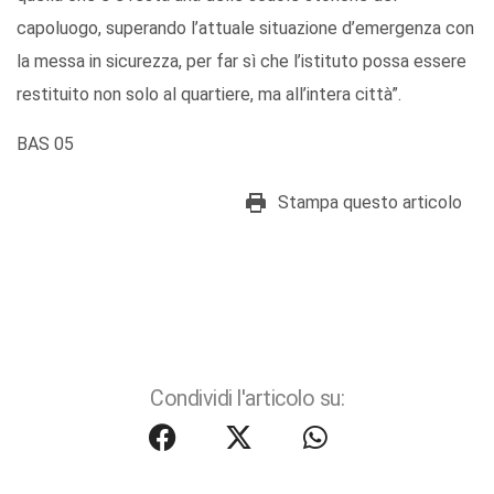
capoluogo, superando l’attuale situazione d’emergenza con
la messa in sicurezza, per far sì che l’istituto possa essere
restituito non solo al quartiere, ma all’intera città”.
BAS 05
Stampa questo articolo
Condividi l'articolo su: