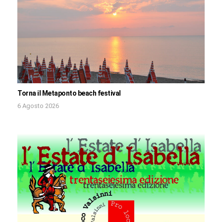
Torna il Metaponto beach festival
6 Agosto 2026