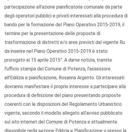
partecipazione all’azione pianificatoria comunale da parte
degli operatori pubblici e privati interessati alla procedura di
bando per la formazione del Piano Operativo 2015-2019, il
termine per la presentazione delle proposte di
trasformazione di distretti e/o aree previsti dal vigente Ru
da inserire nel Piano Operativo 2015-2019 è stato
prorogato al 15 aprile 2015”. A darne notizia, tramite
l'ufficio stampa del Comune di Potenza, l’assessore
all’Edilizia e pianificazione, Rosanna Argento. Gli interessati
dovranno manifestare il proprio interesse a partecipare alla
procedura di definizione del piano presentando proposte
coerenti con le disposizioni del Regolamento Urbanistico
vigente, secondo il modello allegato all’avviso pubblicato
sul sito internet del Comune di Potenza e attualmente
disponibile nella sezione Edilizia e Pianificazione o presso la