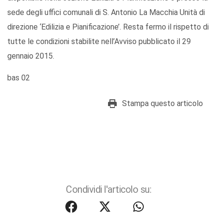
sede degli uffici comunali di S. Antonio La Macchia Unità di
direzione ‘Edilizia e Pianificazione’. Resta fermo il rispetto di
tutte le condizioni stabilite nell’Avviso pubblicato il 29
gennaio 2015.
bas 02
Stampa questo articolo
Condividi l'articolo su: