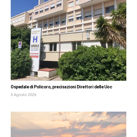
Ospedale di Policoro, precisazioni Direttori delle Uoc
6 Agosto 2026