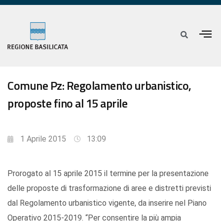
Comune Pz: Regolamento urbanistico,
proposte fino al 15 aprile
1 Aprile 2015
13:09
Prorogato al 15 aprile 2015 il termine per la presentazione
delle proposte di trasformazione di aree e distretti previsti
dal Regolamento urbanistico vigente, da inserire nel Piano
Operativo 2015-2019. “Per consentire la più ampia