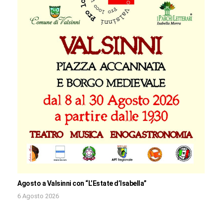
Agosto a Valsinni con “L’Estate d’Isabella”
6 Agosto 2026