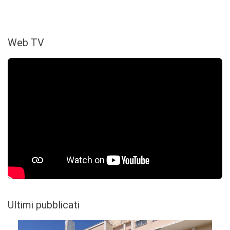
Web TV
Ultimi pubblicati