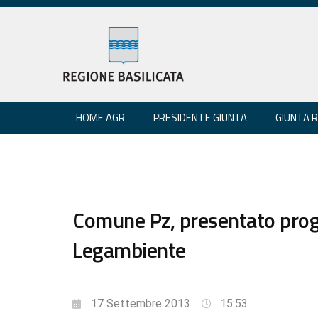
HOME AGR
PRESIDENTE GIUNTA
GIUNTA 
Comune Pz, presentato proget
Legambiente
17 Settembre 2013
15:53