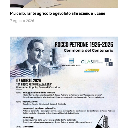
Più carburante agricolo agevolato alle aziende lucane
7 Agosto 2026