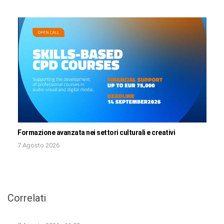
Formazione avanzata nei settori culturali e creativi
7 Agosto 2026
Correlati