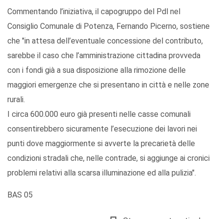
Commentando l’iniziativa, il capogruppo del Pdl nel
Consiglio Comunale di Potenza, Fernando Picerno, sostiene
che "in attesa dell’eventuale concessione del contributo,
sarebbe il caso che l’amministrazione cittadina provveda
con i fondi già a sua disposizione alla rimozione delle
maggiori emergenze che si presentano in città e nelle zone
rurali.
I circa 600.000 euro già presenti nelle casse comunali
consentirebbero sicuramente l’esecuzione dei lavori nei
punti dove maggiormente si avverte la precarietà delle
condizioni stradali che, nelle contrade, si aggiunge ai cronici
problemi relativi alla scarsa illuminazione ed alla pulizia".
BAS 05