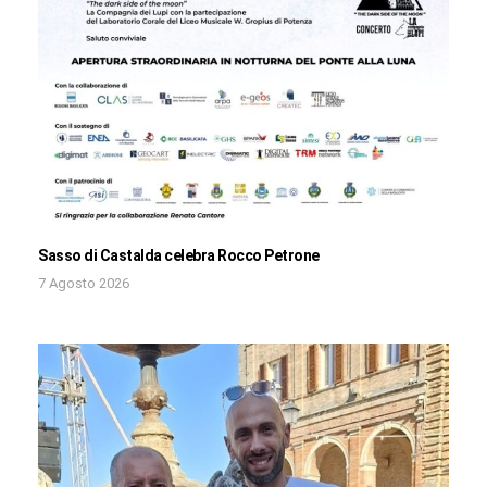
Sasso di Castalda celebra Rocco Petrone
7 Agosto 2026