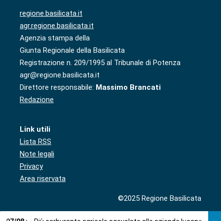
regione.basilicata.it
agr.regione.basilicata.it
Agenzia stampa della
Giunta Regionale della Basilicata
Registrazione n. 209/1995 al Tribunale di Potenza
agr@regione.basilicata.it
Direttore responsabile:
Massimo Brancati
Redazione
Link utili
Lista RSS
Note legali
Privacy
Area riservata
©2025 Regione Basilicata