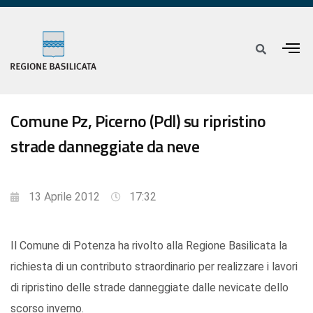
Comune Pz, Picerno (Pdl) su ripristino
strade danneggiate da neve
13 Aprile 2012
17:32
Il Comune di Potenza ha rivolto alla Regione Basilicata la
richiesta di un contributo straordinario per realizzare i lavori
di ripristino delle strade danneggiate dalle nevicate dello
scorso inverno.