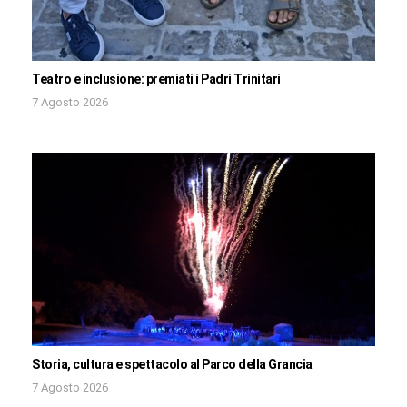
Teatro e inclusione: premiati i Padri Trinitari
7 Agosto 2026
Storia, cultura e spettacolo al Parco della Grancia
7 Agosto 2026