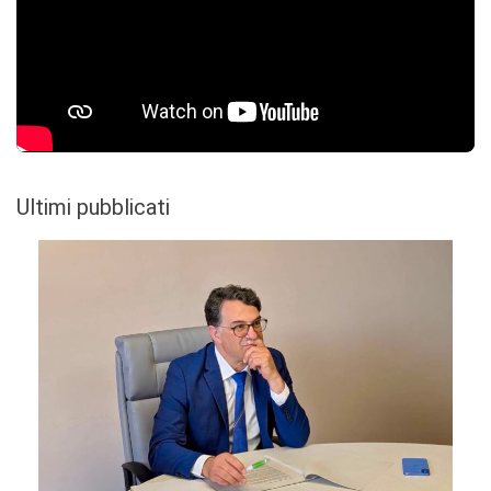
Ultimi pubblicati