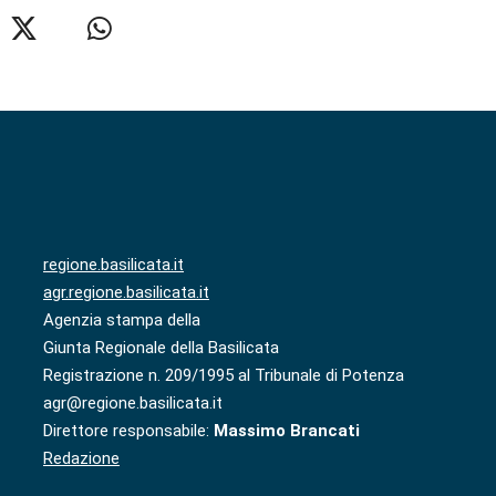
regione.basilicata.it
agr.regione.basilicata.it
Agenzia stampa della
Giunta Regionale della Basilicata
Registrazione n. 209/1995 al Tribunale di Potenza
agr@regione.basilicata.it
Direttore responsabile:
Massimo Brancati
Redazione