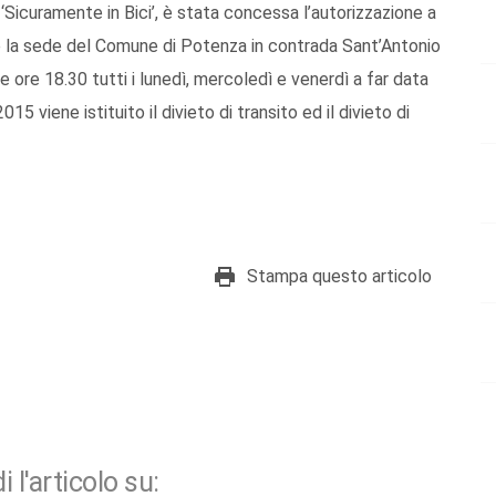
Sicuramente in Bici’, è stata concessa l’autorizzazione a
te la sede del Comune di Potenza in contrada Sant’Antonio
 ore 18.30 tutti i lunedì, mercoledì e venerdì a far data
 viene istituito il divieto di transito ed il divieto di
Stampa questo articolo
i l'articolo su: