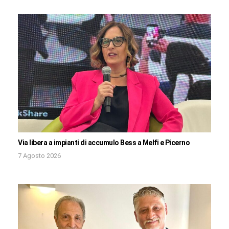
Via libera a impianti di accumulo Bess a Melfi e Picerno
7 Agosto 2026