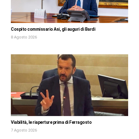
Cospito commissario Asi, gli auguri di Bardi
8 Agosto 2026
Viabilità, le riaperture prima di Ferragosto
7 Agosto 2026