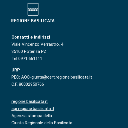
Contatti e indirizzi
Viale Vincenzo Verrastro, 4
85100 Potenza PZ
Tel 0971 661111
URP
PEC: AOO-giunta@cert.regione.basilicata.it
C.F. 80002950766
regione.basilicata.it
agr.regione.basilicata.it
Agenzia stampa della
Giunta Regionale della Basilicata