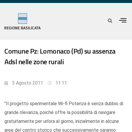
Comune Pz: Lomonaco (Pd) su assenza
Adsl nelle zone rurali
3 Agosto 2011
11:11
"Il progetto sperimentale Wi-fi Potenza è senza dubbio di
grande rilevanza, poiché offre la possibilità di navigare
gratuitamente per un’ora al giorno, inizialmente in alcune
aree del centro storico che successivamente saranno