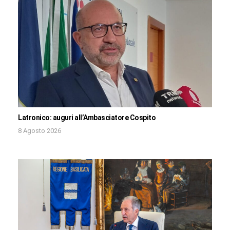
Latronico: auguri all’Ambasciatore Cospito
8 Agosto 2026