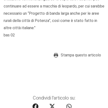
continuare ad essere a macchia di leopardo, per cui sarebbe
necessario un “Progetto di banda larga anche per le aree
rurali della città di Potenza”, così come è stato fatto in
altre città italiane."
bas 02
Stampa questo articolo
Condividi l'articolo su: