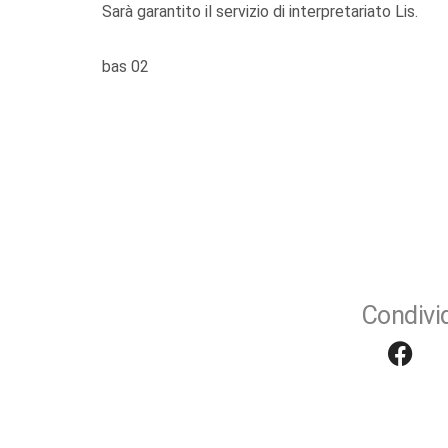
Sarà garantito il servizio di interpretariato Lis.
bas 02
Condivid