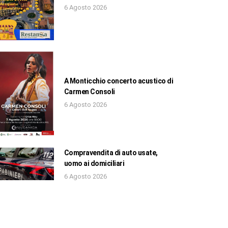
6 Agosto 2026
A Monticchio concerto acustico di
Carmen Consoli
6 Agosto 2026
Compravendita di auto usate,
uomo ai domiciliari
6 Agosto 2026