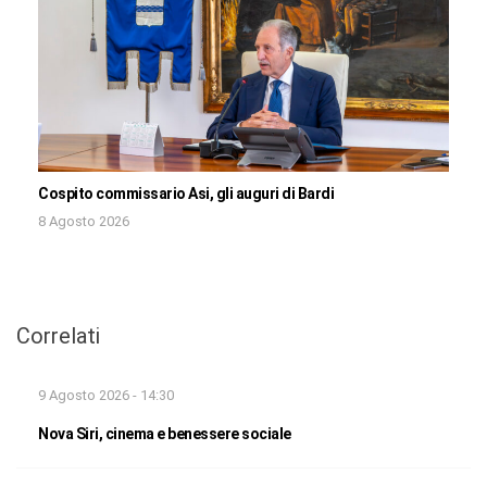
Cospito commissario Asi, gli auguri di Bardi
8 Agosto 2026
Correlati
9 Agosto 2026 - 14:30
Nova Siri, cinema e benessere sociale