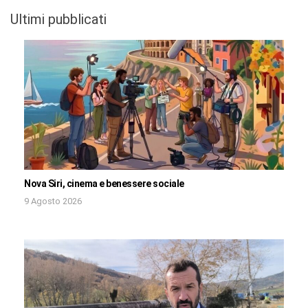
Ultimi pubblicati
Nova Siri, cinema e benessere sociale
9 Agosto 2026