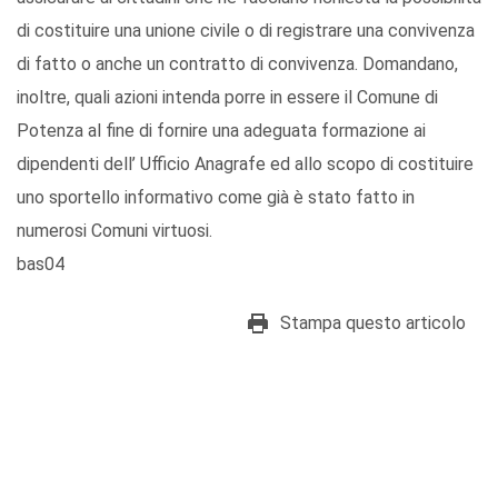
di costituire una unione civile o di registrare una convivenza
di fatto o anche un contratto di convivenza. Domandano,
inoltre, quali azioni intenda porre in essere il Comune di
Potenza al fine di fornire una adeguata formazione ai
dipendenti dell’ Ufficio Anagrafe ed allo scopo di costituire
uno sportello informativo come già è stato fatto in
numerosi Comuni virtuosi.
bas04
Stampa questo articolo