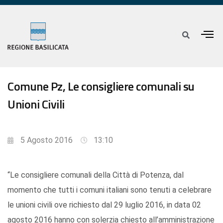
Comune Pz, Le consigliere comunali su
Unioni Civili
5 Agosto 2016
13:10
“Le consigliere comunali della Città di Potenza, dal
momento che tutti i comuni italiani sono tenuti a celebrare
le unioni civili ove richiesto dal 29 luglio 2016, in data 02
agosto 2016 hanno con solerzia chiesto all’amministrazione