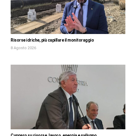
Risorse idriche, più capillare il monitoraggio
8 Agosto 2026
Cupparo su risorse, lavoro, energia e sviluppo