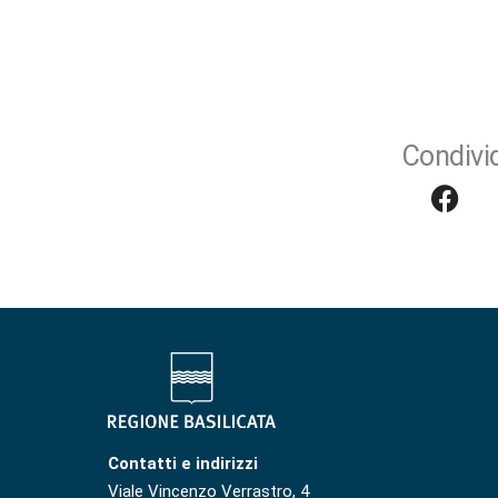
Condivid
Contatti e indirizzi
Viale Vincenzo Verrastro, 4