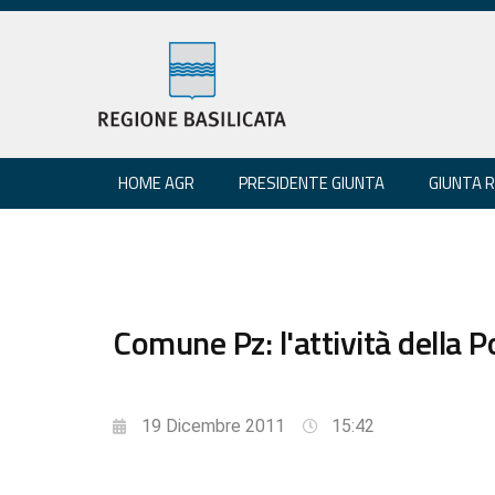
HOME AGR
PRESIDENTE GIUNTA
GIUNTA 
Comune Pz: l'attività della P
19 Dicembre 2011
15:42