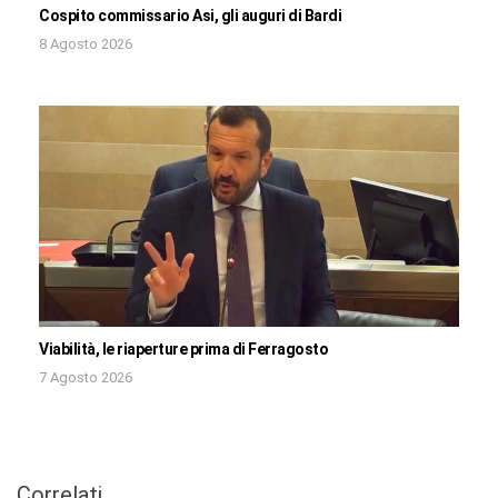
Cospito commissario Asi, gli auguri di Bardi
8 Agosto 2026
Viabilità, le riaperture prima di Ferragosto
7 Agosto 2026
Correlati