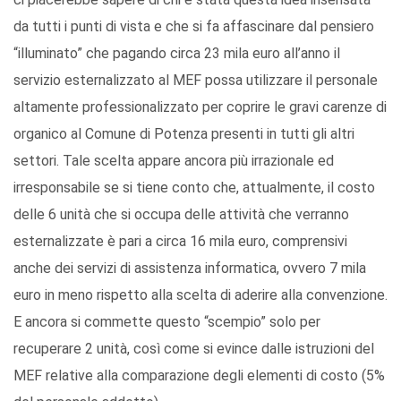
da tutti i punti di vista e che si fa affascinare dal pensiero
“illuminato” che pagando circa 23 mila euro all’anno il
servizio esternalizzato al MEF possa utilizzare il personale
altamente professionalizzato per coprire le gravi carenze di
organico al Comune di Potenza presenti in tutti gli altri
settori. Tale scelta appare ancora più irrazionale ed
irresponsabile se si tiene conto che, attualmente, il costo
delle 6 unità che si occupa delle attività che verranno
esternalizzate è pari a circa 16 mila euro, comprensivi
anche dei servizi di assistenza informatica, ovvero 7 mila
euro in meno rispetto alla scelta di aderire alla convenzione.
E ancora si commette questo “scempio” solo per
recuperare 2 unità, così come si evince dalle istruzioni del
MEF relative alla comparazione degli elementi di costo (5%