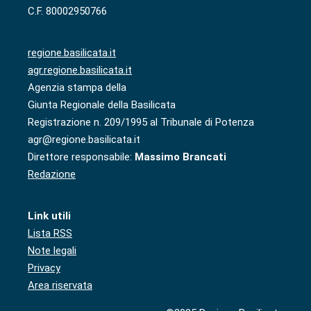
C.F. 80002950766
regione.basilicata.it
agr.regione.basilicata.it
Agenzia stampa della
Giunta Regionale della Basilicata
Registrazione n. 209/1995 al Tribunale di Potenza
agr@regione.basilicata.it
Direttore responsabile:
Massimo Brancati
Redazione
Link utili
Lista RSS
Note legali
Privacy
Area riservata