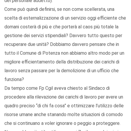
del personale addetto).
Come può quindi definirsi, se non come scellerata, una
scelta di esternalizzazione di un servizio oggi efficiente che
domani costerà di più e che porterà al caos più totale la
gestione dei servizi stipendiali? Davvero tutto questo per
recuperare due unità? Dobbiamo davvero pensare che in
tutto il Comune di Potenza non abbiamo altro modo per un
migliore efficientamento della distribuzione dei carichi di
lavoro senza passare per la demolizione di un ufficio che
funziona?
Da tempo come Fp Cgil aveva chiesto al Sindaco di
procedere alla rilevazione dei carichi di lavoro per avere un
quadro preciso “di chi fa cosa” e ottimizzare l’utilizzo delle
risorse umane anche stanando molte situazioni di comodo
che si continuano a voler ignorare o peggio a proteggere.