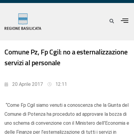
Comune Pz, Fp Cgil: no a esternalizzazione
servizi al personale
20 Aprile 2017
12:11
“Come Fp Cgil siamo venuti a conoscenza che la Giunta del
Comune di Potenza ha proceduto ad approvare la bozza di
uno schema di convenzione con il Ministero dell’Economia e
delle Finanze per l’esternalizzazione di tutti i servizi in