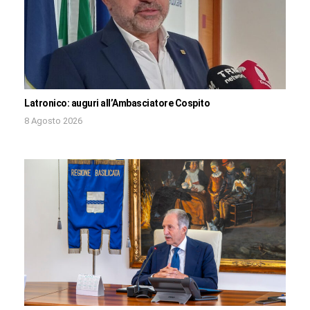
Latronico: auguri all’Ambasciatore Cospito
8 Agosto 2026