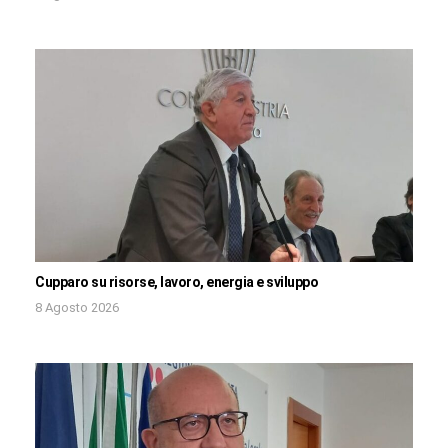
Cupparo su risorse, lavoro, energia e sviluppo
8 Agosto 2026