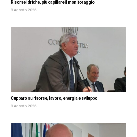
Risorse idriche, più capillare il monitoraggio
8 Agosto 2026
Cupparo su risorse, lavoro, energia e sviluppo
8 Agosto 2026