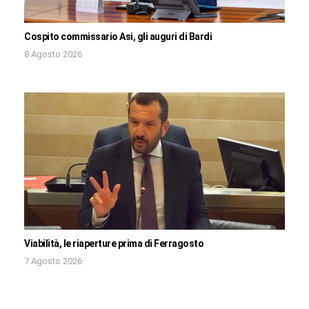
Cospito commissario Asi, gli auguri di Bardi
8 Agosto 2026
Viabilità, le riaperture prima di Ferragosto
7 Agosto 2026