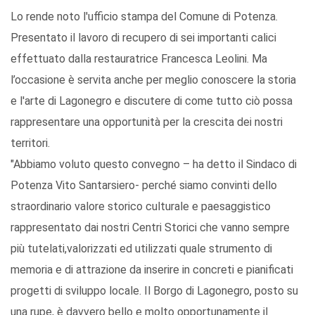
Lo rende noto l'ufficio stampa del Comune di Potenza.
Presentato il lavoro di recupero di sei importanti calici
effettuato dalla restauratrice Francesca Leolini. Ma
l’occasione è servita anche per meglio conoscere la storia
e l'arte di Lagonegro e discutere di come tutto ciò possa
rappresentare una opportunità per la crescita dei nostri
territori.
"Abbiamo voluto questo convegno – ha detto il Sindaco di
Potenza Vito Santarsiero- perché siamo convinti dello
straordinario valore storico culturale e paesaggistico
rappresentato dai nostri Centri Storici che vanno sempre
più tutelati,valorizzati ed utilizzati quale strumento di
memoria e di attrazione da inserire in concreti e pianificati
progetti di sviluppo locale. Il Borgo di Lagonegro, posto su
una rupe, è davvero bello e molto opportunamente il