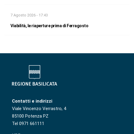
7 Agosto 2026 - 17:43
Viabilità, le riaperture prima di Ferragosto
Contatti e indirizzi
Viale Vincenzo Verrastro, 4
85100 Potenza PZ
Tel 0971 661111