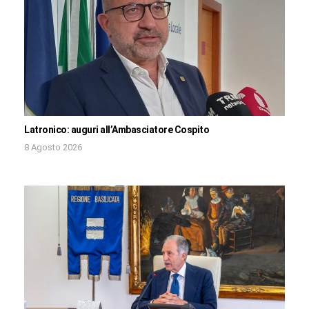
Latronico: auguri all’Ambasciatore Cospito
8 Agosto 2026