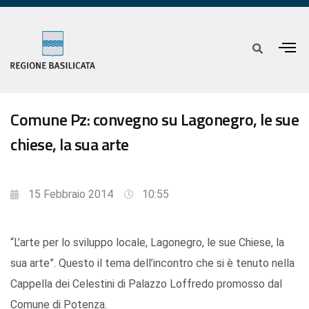
Comune Pz: convegno su Lagonegro, le sue
chiese, la sua arte
15 Febbraio 2014
10:55
“L’arte per lo sviluppo locale, Lagonegro, le sue Chiese, la
sua arte”. Questo il tema dell’incontro che si è tenuto nella
Cappella dei Celestini di Palazzo Loffredo promosso dal
Comune di Potenza.