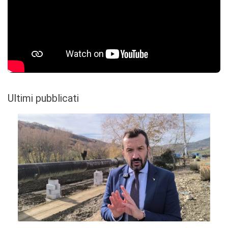
Ultimi pubblicati