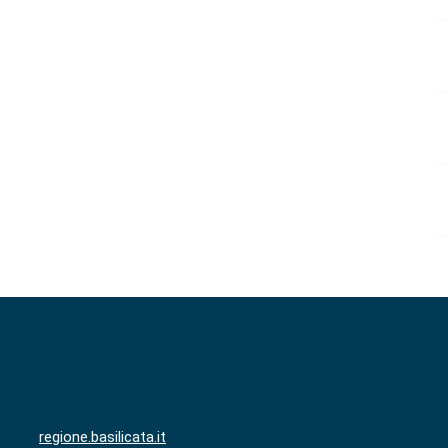
regione.basilicata.it