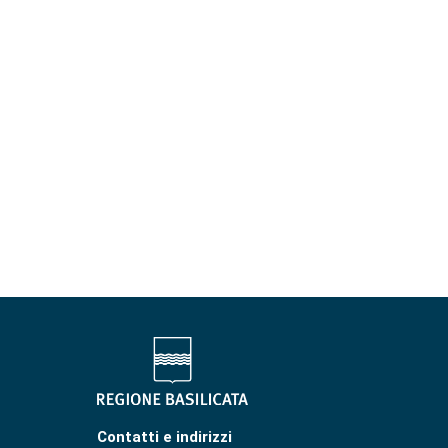
Contatti e indirizzi