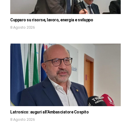
Cupparo su risorse, lavoro, energia e sviluppo
8 Agosto 2026
Latronico: auguri all’Ambasciatore Cospito
8 Agosto 2026