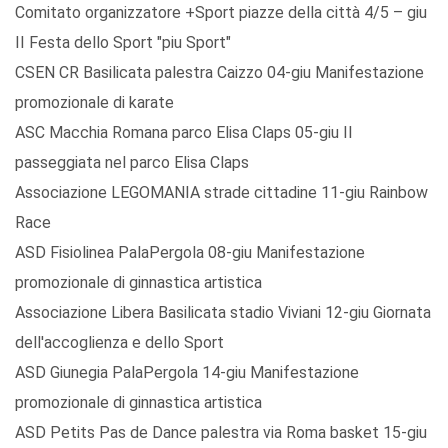
Comitato organizzatore +Sport piazze della città 4/5 – giu
II Festa dello Sport "piu Sport"
CSEN CR Basilicata palestra Caizzo 04-giu Manifestazione
promozionale di karate
ASC Macchia Romana parco Elisa Claps 05-giu II
passeggiata nel parco Elisa Claps
Associazione LEGOMANIA strade cittadine 11-giu Rainbow
Race
ASD Fisiolinea PalaPergola 08-giu Manifestazione
promozionale di ginnastica artistica
Associazione Libera Basilicata stadio Viviani 12-giu Giornata
dell'accoglienza e dello Sport
ASD Giunegia PalaPergola 14-giu Manifestazione
promozionale di ginnastica artistica
ASD Petits Pas de Dance palestra via Roma basket 15-giu