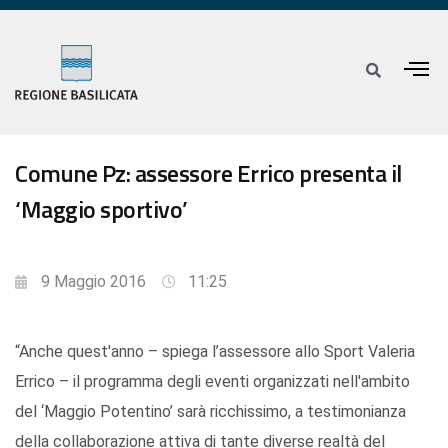
Comune Pz: assessore Errico presenta il
‘Maggio sportivo’
9 Maggio 2016
11:25
“Anche quest'anno – spiega l’assessore allo Sport Valeria
Errico – il programma degli eventi organizzati nell'ambito
del ‘Maggio Potentino’ sarà ricchissimo, a testimonianza
della collaborazione attiva di tante diverse realtà del