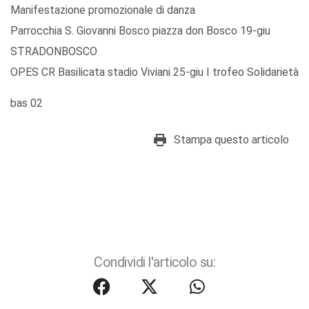
Manifestazione promozionale di danza
Parrocchia S. Giovanni Bosco piazza don Bosco 19-giu
STRADONBOSCO
OPES CR Basilicata stadio Viviani 25-giu I trofeo Solidarietà
bas 02
Stampa questo articolo
Condividi l'articolo su: