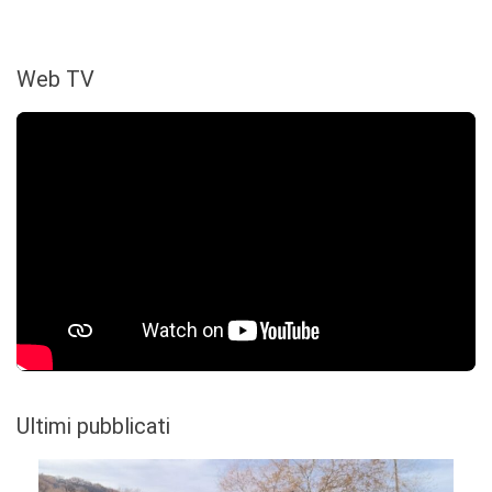
Web TV
Ultimi pubblicati