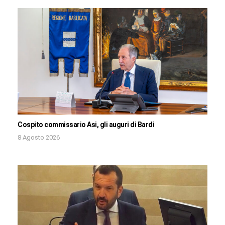
Cospito commissario Asi, gli auguri di Bardi
8 Agosto 2026