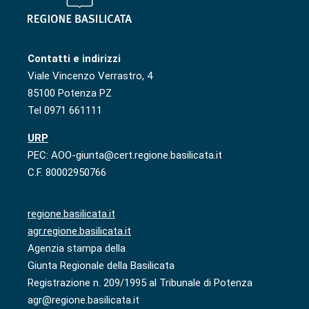
Contatti e indirizzi
Viale Vincenzo Verrastro, 4
85100 Potenza PZ
Tel 0971 661111
URP
PEC: AOO-giunta@cert.regione.basilicata.it
C.F. 80002950766
regione.basilicata.it
agr.regione.basilicata.it
Agenzia stampa della
Giunta Regionale della Basilicata
Registrazione n. 209/1995 al Tribunale di Potenza
agr@regione.basilicata.it