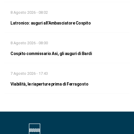
8 Agosto 2026 - 08:02
Latronico: auguri all’Ambasciatore Cospito
8 Agosto 2026 - 08:00
Cospito commissario Asi, gli auguri di Bardi
7 Agosto 2026 - 17:43
Viabilità, le riaperture prima di Ferragosto