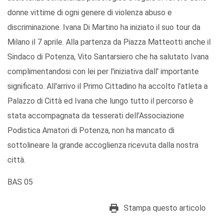
donne vittime di ogni genere di violenza abuso e
discriminazione. Ivana Di Martino ha iniziato il suo tour da
Milano il 7 aprile. Alla partenza da Piazza Matteotti anche il
Sindaco di Potenza, Vito Santarsiero che ha salutato Ivana
complimentandosi con lei per l'iniziativa dall' importante
significato. All'arrivo il Primo Cittadino ha accolto l'atleta a
Palazzo di Città ed Ivana che lungo tutto il percorso è
stata accompagnata da tesserati dell’Associazione
Podistica Amatori di Potenza, non ha mancato di
sottolineare la grande accoglienza ricevuta dalla nostra
città.
BAS 05
Stampa questo articolo