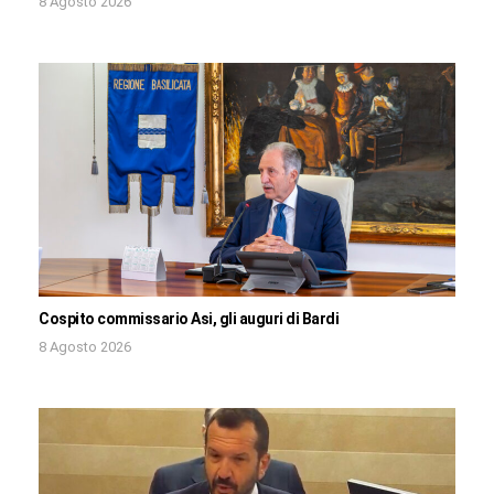
8 Agosto 2026
Cospito commissario Asi, gli auguri di Bardi
8 Agosto 2026