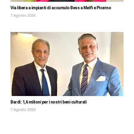
Via libera a impianti di accumulo Bess a Melfi e Picerno
7 Agosto 2026
Bardi: 1,6 milioni per i nostri beni culturali
7 Agosto 2026