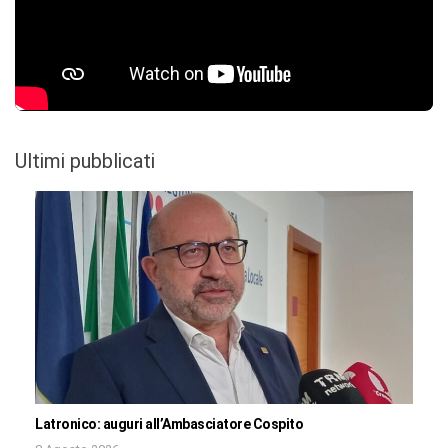
Ultimi pubblicati
Latronico: auguri all’Ambasciatore Cospito