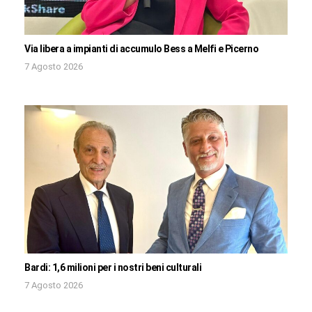
Via libera a impianti di accumulo Bess a Melfi e Picerno
7 Agosto 2026
Bardi: 1,6 milioni per i nostri beni culturali
7 Agosto 2026