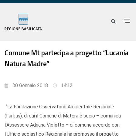
Comune Mt partecipa a progetto “Lucania
Natura Madre”
30 Gennaio 2018
14:12
“La Fondazione Osservatorio Ambientale Regionale
(Farbas), di cui il Comune di Matera è socio – comunica
l’Assessore Adriana Violetto – di comune accordo con
l’Ufficio scolastico Regionale ha promosso il progetto