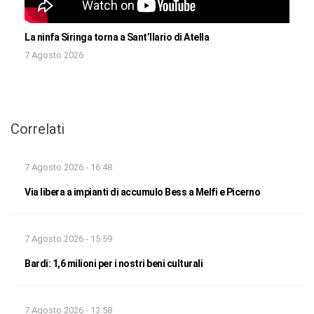
La ninfa Siringa torna a Sant’Ilario di Atella
7 Agosto 2026
Correlati
7 Agosto 2026 - 16:48
Via libera a impianti di accumulo Bess a Melfi e Picerno
7 Agosto 2026 - 15:59
Bardi: 1,6 milioni per i nostri beni culturali
7 Agosto 2026 - 13:58