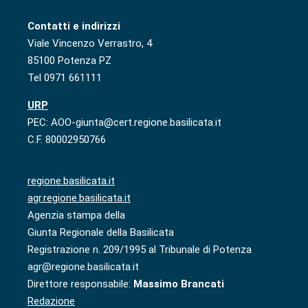
Contatti e indirizzi
Viale Vincenzo Verrastro, 4
85100 Potenza PZ
Tel 0971 661111
URP
PEC: AOO-giunta@cert.regione.basilicata.it
C.F. 80002950766
regione.basilicata.it
agr.regione.basilicata.it
Agenzia stampa della
Giunta Regionale della Basilicata
Registrazione n. 209/1995 al Tribunale di Potenza
agr@regione.basilicata.it
Direttore responsabile:
Massimo Brancati
Redazione