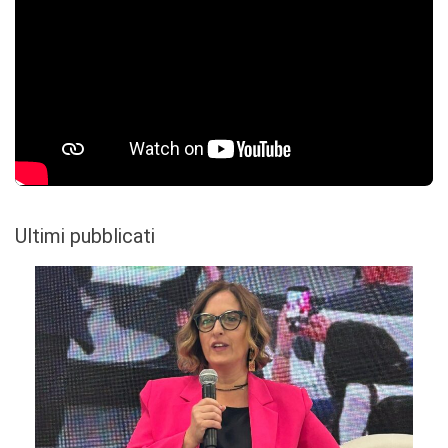
Ultimi pubblicati