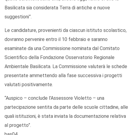
Basilicata sia considerata Terra di antiche e nuove
suggestioni”.
Le candidature, provenienti da ciascun istituto scolastico,
dovranno pervenire entro il 10 febbraio e saranno
esaminate da una Commissione nominata dal Comitato
Scientifico della Fondazione Osservatorio Regionale
Ambientale Basilicata. La Commissione valuterà le schede
presentate ammettendo alla fase successiva i progetti
valutati positivamente.
“Auspico – conclude l’Assessore Violetto – una
partecipazione sentita da parte delle scuole cittadine, alle
quali istituzioni, è stata inviata la documentazione relativa
al progetto”.
bas04