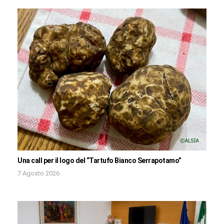
Una call per il logo del “Tartufo Bianco Serrapotamo”
7 Agosto 2026