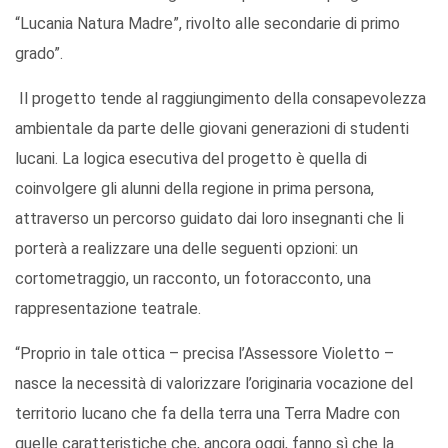
“Lucania Natura Madre”, rivolto alle secondarie di primo
grado”.
Il progetto tende al raggiungimento della consapevolezza
ambientale da parte delle giovani generazioni di studenti
lucani. La logica esecutiva del progetto è quella di
coinvolgere gli alunni della regione in prima persona,
attraverso un percorso guidato dai loro insegnanti che li
porterà a realizzare una delle seguenti opzioni: un
cortometraggio, un racconto, un fotoracconto, una
rappresentazione teatrale.
“Proprio in tale ottica – precisa l’Assessore Violetto –
nasce la necessità di valorizzare l’originaria vocazione del
territorio lucano che fa della terra una Terra Madre con
quelle caratteristiche che, ancora oggi, fanno sì che la