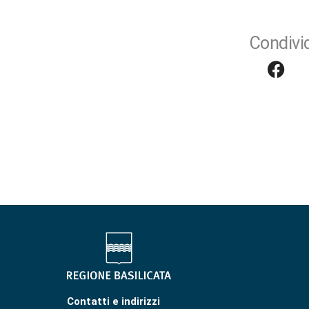
Condivid
Contatti e indirizzi