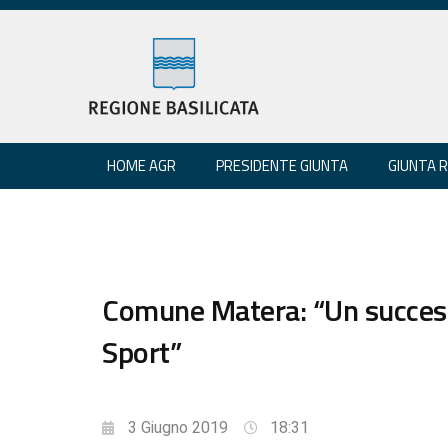
HOME AGR
PRESIDENTE GIUNTA
GIUNTA 
Comune Matera: “Un successo
Sport”
3 Giugno 2019
18:31