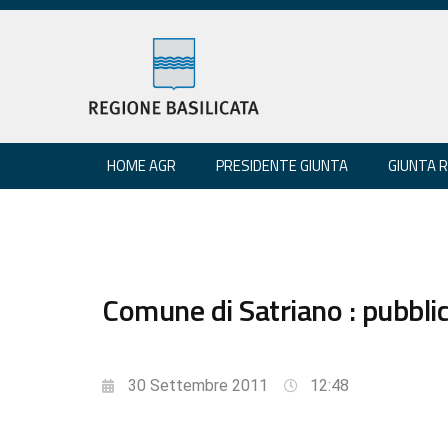
HOME AGR
PRESIDENTE GIUNTA
GIUNTA 
Comune di Satriano : pubblic
30 Settembre 2011
12:48