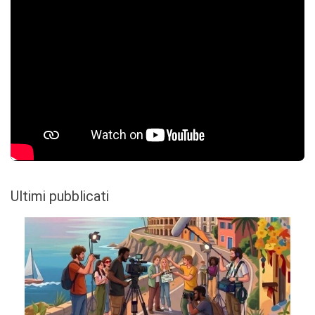
Ultimi pubblicati