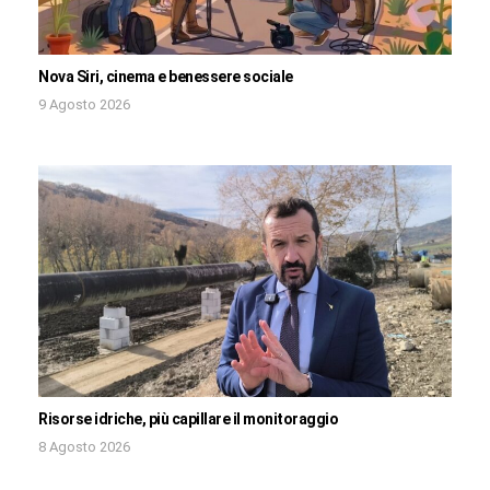
Nova Siri, cinema e benessere sociale
9 Agosto 2026
Risorse idriche, più capillare il monitoraggio
8 Agosto 2026