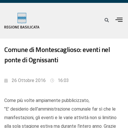
Comune di Montescaglioso: eventi nel
ponte di Ognissanti
26 Ottobre 2016
16:03
Come più volte ampiamente pubblicizzato,
"E' desiderio dell’amministrazione comunale far sì che le
manifestazioni, gli eventi e le varie attività non si limitino
alla sola stagione estiva ma durante l’intero anno. Grazie