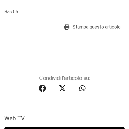
Bas 05
Stampa questo articolo
Condividi l'articolo su:
Web TV