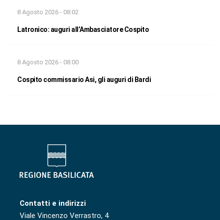
8 Agosto 2026 - 08:02
Latronico: auguri all’Ambasciatore Cospito
8 Agosto 2026 - 08:00
Cospito commissario Asi, gli auguri di Bardi
Contatti e indirizzi
Viale Vincenzo Verrastro, 4