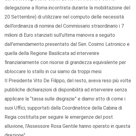
delegazione a Roma incontrata durante la mobilitazione del
20 Settembre) di utilizzare nel computo delle necessità
dell’ordinanza di nomina del Commissario straordinario i 7
milioni di Euro stanziati sull’ultima manovra a seguito
dall’emendamento presentato dal Sen. Cosimo Latronico e
quella della Regione Basilicata ad intervenire
finanziariamente con risorse di grandezza equivalente per
sbloccare lo stallo in cui siamo da troppi mesi.
Il Presidente Vito De Filippo, del resto, aveva reso più volte
pubbliche dichiarazioni di disponibilità ad intervenire senza
applicare la “tassa sulle disgrazie” e diamo atto di come i
suoi Uffici, supportati dalla Coordinatrice della Cabina di
Regia costituita per seguire le emergenze del post
alluvione, l’Assessore Rosa Gentile hanno operato in questa
direzione".