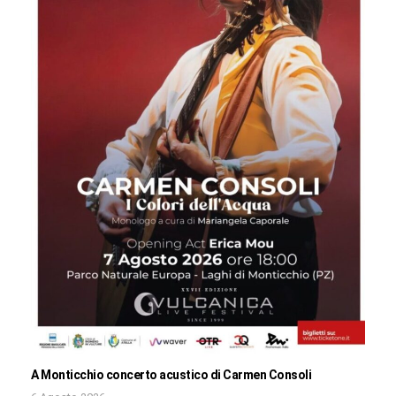
A Monticchio concerto acustico di Carmen Consoli