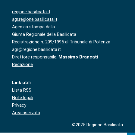
regione.basilicata.it
agr.regione.basilicata.it
Agenzia stampa della
Giunta Regionale della Basilicata
Registrazione n. 209/1995 al Tribunale di Potenza
agr@regione.basilicata.it
Direttore responsabile:
Massimo Brancati
Redazione
Link utili
Lista RSS
Note legali
Privacy
Area riservata
©2025 Regione Basilicata