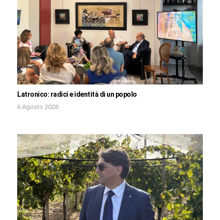
Latronico: radici e identità di un popolo
6 Agosto 2026