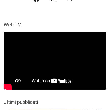
Web TV
Ultimi pubblicati