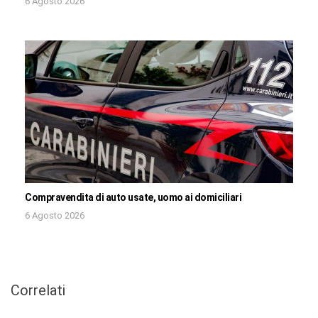
6 Agosto 2026
Compravendita di auto usate, uomo ai domiciliari
6 Agosto 2026
Correlati