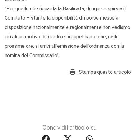
"Per quello che riguarda la Basilicata, dunque – spiega il
Comitato – stante la disponibilità di risorse messe a
disposizione nazionalmente e regionalmente non vediamo
più alcun motivo di ritardo e ci aspettiamo che, nelle
prossime ore, si arrivi all’emissione dell’ordinanza con la
nomina del Commissario".
Stampa questo articolo
Condividi l'articolo su: