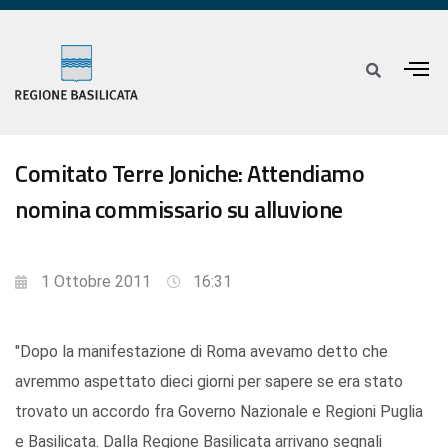
Comitato Terre Joniche: Attendiamo
nomina commissario su alluvione
1 Ottobre 2011
16:31
"Dopo la manifestazione di Roma avevamo detto che
avremmo aspettato dieci giorni per sapere se era stato
trovato un accordo fra Governo Nazionale e Regioni Puglia
e Basilicata. Dalla Regione Basilicata arrivano segnali