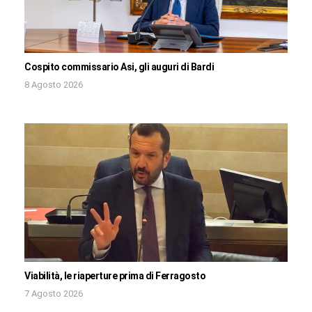
Cospito commissario Asi, gli auguri di Bardi
8 Agosto 2026
Viabilità, le riaperture prima di Ferragosto
7 Agosto 2026