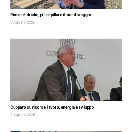
Risorse idriche, più capillare il monitoraggio
8 Agosto 2026
Cupparo su risorse, lavoro, energia e sviluppo
8 Agosto 2026