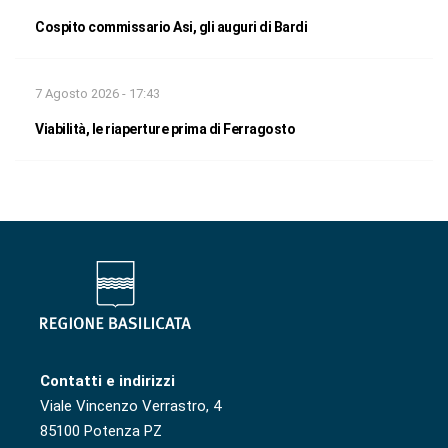
Cospito commissario Asi, gli auguri di Bardi
7 Agosto 2026 - 17:43
Viabilità, le riaperture prima di Ferragosto
Contatti e indirizzi
Viale Vincenzo Verrastro, 4
85100 Potenza PZ