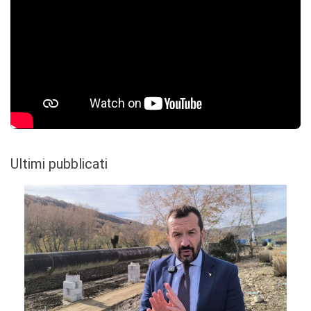
Ultimi pubblicati