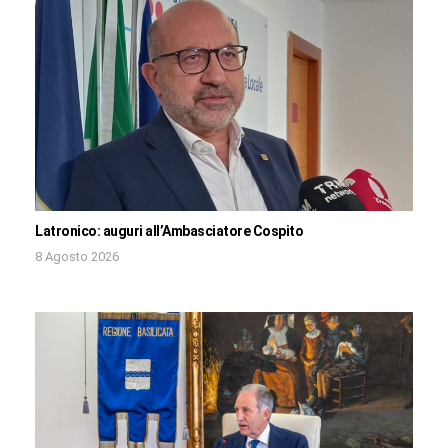
Latronico: auguri all’Ambasciatore Cospito
8 Agosto 2026