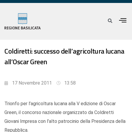
Coldiretti: successo dell’agricoltura lucana
all’Oscar Green
17 Novembre 2011
13:58
Trionfo per l’agricoltura lucana alla V edizione di Oscar
Green, il concorso nazionale organizzato da Coldiretti
Giovani Impresa con l’alto patrocinio della Presidenza della
Repubblica.