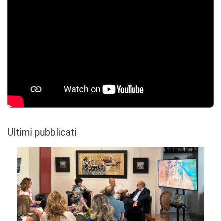
Ultimi pubblicati