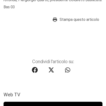
Bas 03
Stampa questo articolo
Condividi l'articolo su:
Web TV