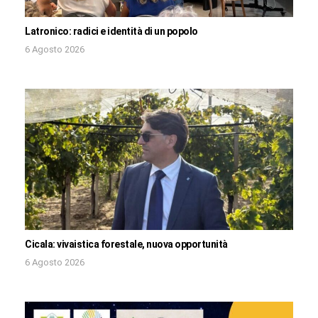
Latronico: radici e identità di un popolo
6 Agosto 2026
Cicala: vivaistica forestale, nuova opportunità
6 Agosto 2026