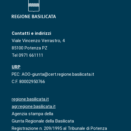
Contatti e indirizzi
Viale Vincenzo Verrastro, 4
85100 Potenza PZ
Tel 0971 661111
URP
PEC: AOO-giunta@cert.regione.basilicata.it
C.F. 80002950766
regione.basilicata.it
agr.regione.basilicata.it
Agenzia stampa della
Giunta Regionale della Basilicata
Registrazione n. 209/1995 al Tribunale di Potenza