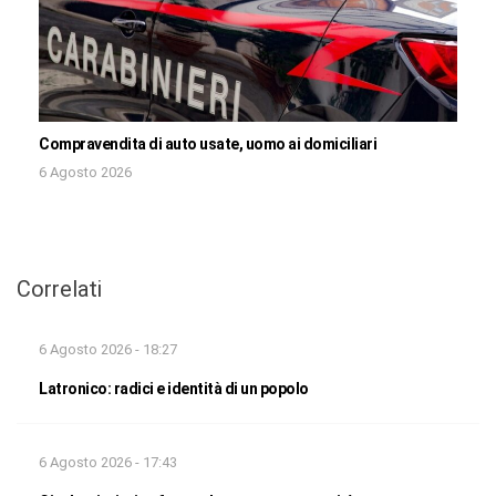
Compravendita di auto usate, uomo ai domiciliari
6 Agosto 2026
Correlati
6 Agosto 2026 - 18:27
Latronico: radici e identità di un popolo
6 Agosto 2026 - 17:43