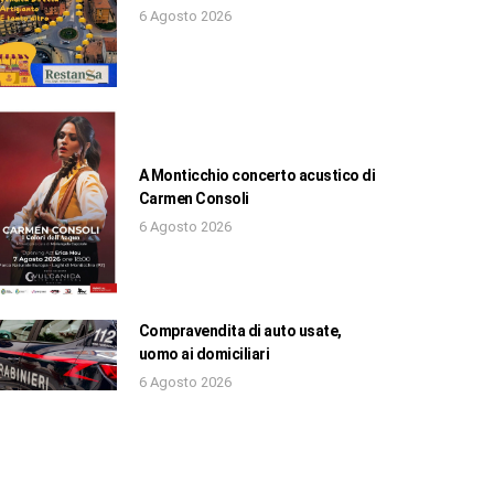
6 Agosto 2026
A Monticchio concerto acustico di
Carmen Consoli
6 Agosto 2026
Compravendita di auto usate,
uomo ai domiciliari
6 Agosto 2026