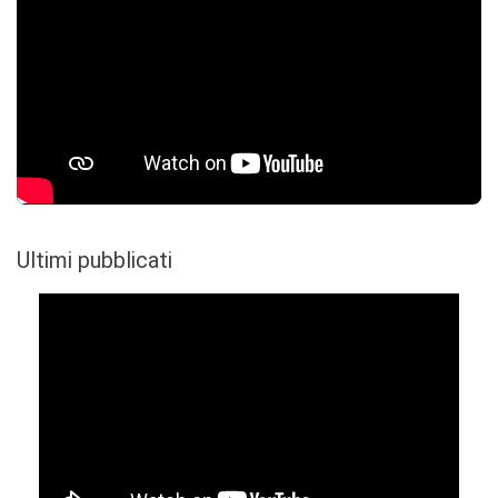
Ultimi pubblicati