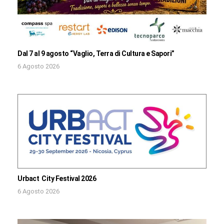
Dal 7 al 9 agosto “Vaglio, Terra di Cultura e Sapori”
6 Agosto 2026
Urbact City Festival 2026
6 Agosto 2026