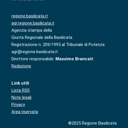
regione.basilicata.it
agr.regione.basilicata.it
Agenzia stampa della
Giunta Regionale della Basilicata
Registrazione n. 209/1995 al Tribunale di Potenza
agr@regione.basilicata.it
Direttore responsabile:
Massimo Brancati
Redazione
Link utili
Lista RSS
Note legali
Privacy
Area riservata
©2025 Regione Basilicata