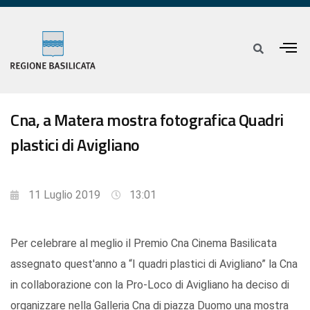
Cna, a Matera mostra fotografica Quadri
plastici di Avigliano
11 Luglio 2019
13:01
Per celebrare al meglio il Premio Cna Cinema Basilicata
assegnato quest'anno a “I quadri plastici di Avigliano” la Cna
in collaborazione con la Pro-Loco di Avigliano ha deciso di
organizzare nella Galleria Cna di piazza Duomo una mostra