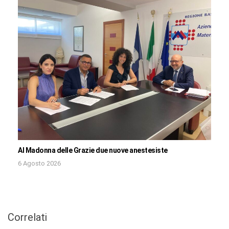
Al Madonna delle Grazie due nuove anestesiste
6 Agosto 2026
Correlati