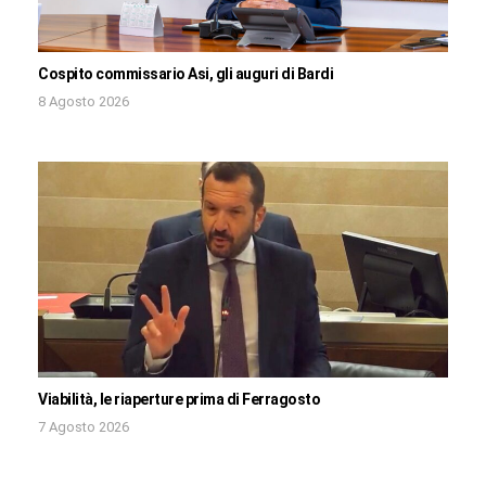
Cospito commissario Asi, gli auguri di Bardi
8 Agosto 2026
Viabilità, le riaperture prima di Ferragosto
7 Agosto 2026