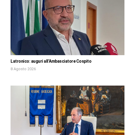
Latronico: auguri all’Ambasciatore Cospito
8 Agosto 2026