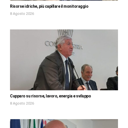
Risorse idriche, più capillare il monitoraggio
8 Agosto 2026
Cupparo su risorse, lavoro, energia e sviluppo
8 Agosto 2026