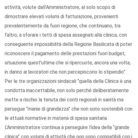
attività, volute dall’Amministratore, al solo scopo di
dimostrare elevati volumi di fatturazione, provenienti
prevalentemente da fuori regione, che continuano, tra
l’altro, a sforare i tetti di spesa assegnati alla clinica, con
conseguente impossibilità della Regione Basilicata di poter
riconoscere il pagamento delle prestazioni fuori budget,
situazione quest’ultima che si ripercuote, ancora una volta,
in danno ai lavoratori che non percepiscono lo stipendio”.
Per le tre organizzazioni sindacali “quella della Clinica è una
condotta inaccettabile, non solo perché deliberatamente
mette a rischio la tenuta dei conti regionali in sanità ma
persegue “manie di grandezza” che non sono sostenibili con
le attuali normative in materia di spesa sanitaria.
L’Amministratore continua a perseguire l’idea della “grande
clinica” con volumi di attività che non sono compatibili con i