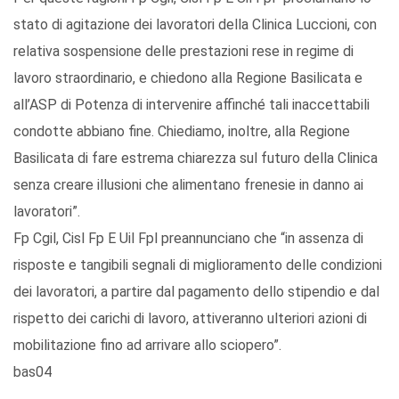
stato di agitazione dei lavoratori della Clinica Luccioni, con
relativa sospensione delle prestazioni rese in regime di
lavoro straordinario, e chiedono alla Regione Basilicata e
all’ASP di Potenza di intervenire affinché tali inaccettabili
condotte abbiano fine. Chiediamo, inoltre, alla Regione
Basilicata di fare estrema chiarezza sul futuro della Clinica
senza creare illusioni che alimentano frenesie in danno ai
lavoratori”.
Fp Cgil, Cisl Fp E Uil Fpl preannunciano che “in assenza di
risposte e tangibili segnali di miglioramento delle condizioni
dei lavoratori, a partire dal pagamento dello stipendio e dal
rispetto dei carichi di lavoro, attiveranno ulteriori azioni di
mobilitazione fino ad arrivare allo sciopero”.
bas04