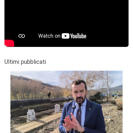
Ultimi pubblicati