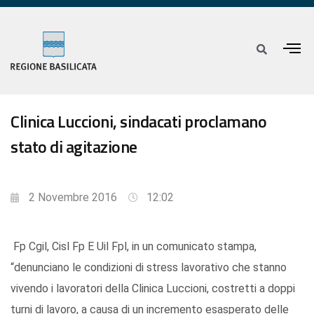
Clinica Luccioni, sindacati proclamano
stato di agitazione
2 Novembre 2016
12:02
Fp Cgil, Cisl Fp E Uil Fpl, in un comunicato stampa,
“denunciano le condizioni di stress lavorativo che stanno
vivendo i lavoratori della Clinica Luccioni, costretti a doppi
turni di lavoro, a causa di un incremento esasperato delle