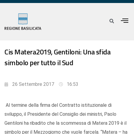
Cis Matera2019, Gentiloni: Una sfida
simbolo per tutto il Sud
26 Settembre 2017
16:53
Al termine della firma del Contratto istituzionale di
sviluppo, il Presidente del Consiglio dei ministri, Paolo
Gentiloni ha ribadito che la scommessa di Matera 2019 è il
simbolo per il Mezzogiorno che vuole farcela. “Matera – ha