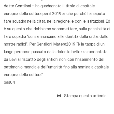
detto Gentiloni – ha guadagnato il titolo di capitale
europea della cultura per il 2019 anche perché ha saputo
fare squadra nella città, nella regione, e con le istituzioni. Ed
è su questo che dobbiamo scommettere, sulla possibilità di
fare squadra “senza rinunciare alla identità della città, delle
nostre radici”. Per Gentiloni Matera2019 “è la tappa di un
lungo percorso passato dalla dolente bellezza raccontata
da Levi al riscatto degli antichi rioni con l’inserimento del
patrimonio mondiale dell’umanità fino alla nomina a capitale
europea della cultura”.
bas04
Stampa questo articolo