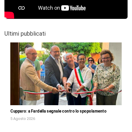
Ultimi pubblicati
Cupparo: a Fardella segnale contro lo spopolamento
5 Agosto 2026