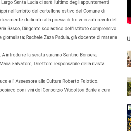
 Largo Santa Lucia ci sarà l'ultimo degli appuntamenti
ilippi nell'ambito del cartellone estivo del Comune di
nteramente dedicato alla poesia di tre voci autorevoli del
ria Basso, Dirigente scolastico dell'Istituto comprensivo
e giornalista; Rachele Zaza Padula, già docente di materie
U
. A introdurre la serata saranno Santino Bonsera,
Maria Salvatore, Direttore responsabile della rivista
uca e l' Assessore alla Cultura Roberto Falotico.
posiaco con i vini del Consorzio Viticoltori Barile a cura