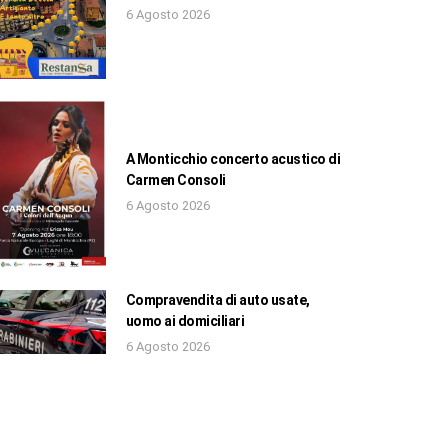
6 Agosto 2026
A Monticchio concerto acustico di
Carmen Consoli
6 Agosto 2026
Compravendita di auto usate,
uomo ai domiciliari
6 Agosto 2026