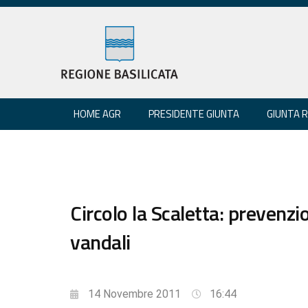
HOME AGR
PRESIDENTE GIUNTA
GIUNTA 
Circolo la Scaletta: prevenz
vandali
14 Novembre 2011
16:44