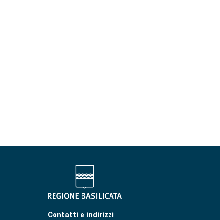
Contatti e indirizzi