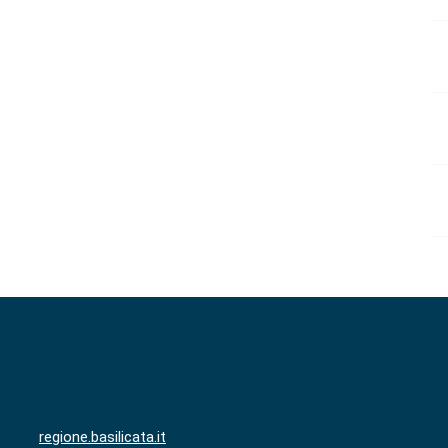
regione.basilicata.it