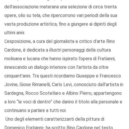
dell’associazione materana una selezione di circa trenta
opere, olio su tela, che ripercorrono vari periodi della sua
vasta produzione artistica, fino a giungere ai dipinti degli
ultimi anni.
L’esposizione, a cura del giornalista e critico d’arte Rino
Cardone, è dedicata a illustri personaggi della cultura
molisana e lucana che hanno ispirato l’opera di Fratianni,
innescando un dialogo interiore con l’artista da oltre
cinquant’anni. Tra questi ricordiamo Giuseppe e Francesco
Jovine, Giose Rimanelli, Carlo Levi, conosciuto dall’artista in
Sardegna, Rocco Scotellaro e Albino Pierro, appartengono
a loro “le voci di dentro” che danno il titolo alla personale e
continuano a parlare a tutti noi.
Uno degli elementi caratterizzanti della pittura di
Domenico Fratianni- ha scritto Rino Cardone nel testo