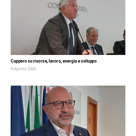
Cupparo su risorse, lavoro, energia e sviluppo
8 Agosto 2026