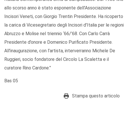
allo scorso anno è stato esponente dell’Associazione
Incisori Veneti, con Giorgio Trentin Presidente. Ha ricoperto
la carica di Vicesegretario degli Incisori d’Italia per le regioni
Abruzzo e Molise nel triennio ‘66/’68. Con Carlo Carrà
Presidente d’onore e Domenico Purificato Presidente.
All’inaugurazione, con l’artista, interverranno Michele De
Ruggieri, socio fondatore del Circolo La Scaletta e il
curatore Rino Cardone."
Bas 05
Stampa questo articolo