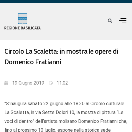
Circolo La Scaletta: in mostra le opere di
Domenico Fratianni
19 Giugno 2019
11:02
"S’inaugura sabato 22 giugno alle 18.30 al Circolo culturale
La Scaletta, in via Sette Dolori 10, la mostra di pittura “Le
voci di dentro” dell’artista molisano Domenico Fratianni che,
fino al prossimo 10 luglio, espone nella storica sede