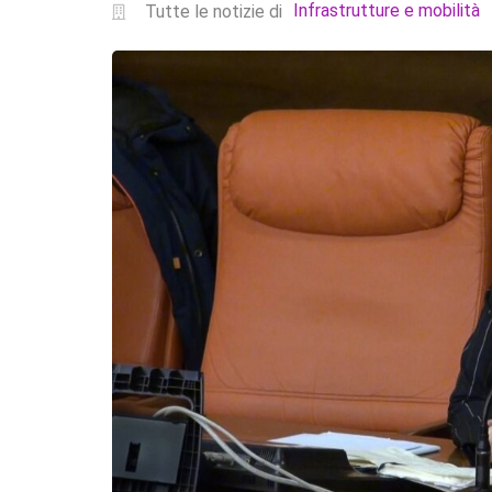
Infrastrutture e mobilità
Tutte le notizie di