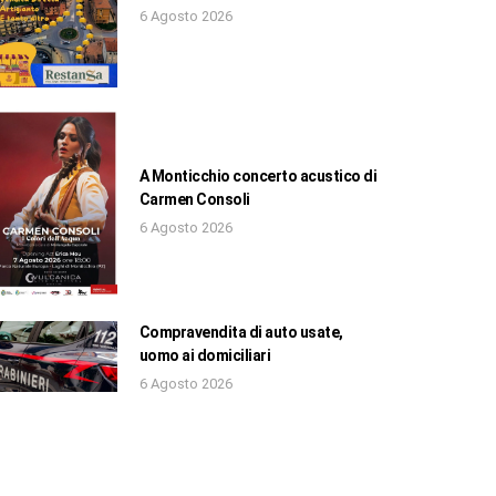
6 Agosto 2026
A Monticchio concerto acustico di
Carmen Consoli
6 Agosto 2026
Compravendita di auto usate,
uomo ai domiciliari
6 Agosto 2026