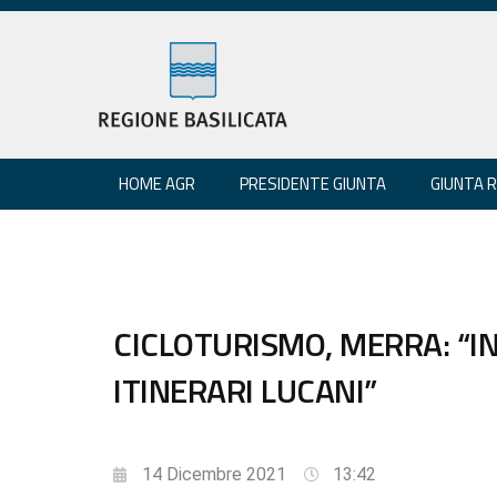
HOME AGR
PRESIDENTE GIUNTA
GIUNTA 
CICLOTURISMO, MERRA: “IN
ITINERARI LUCANI”
14 Dicembre 2021
13:42