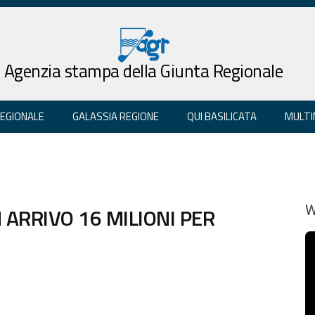
Agenzia stampa della Giunta Regionale
REGIONALE
GALASSIA REGIONE
QUI BASILICATA
MULTI
 ARRIVO 16 MILIONI PER
W