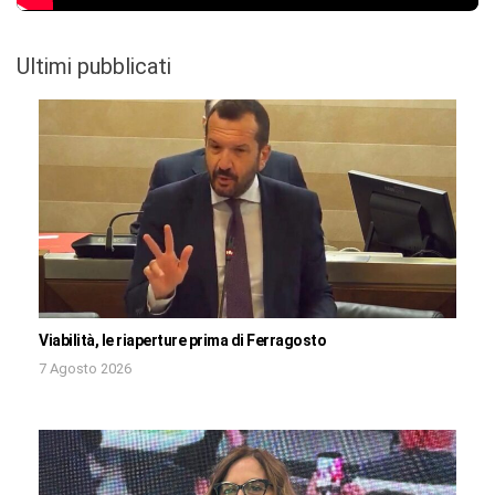
Ultimi pubblicati
Viabilità, le riaperture prima di Ferragosto
7 Agosto 2026