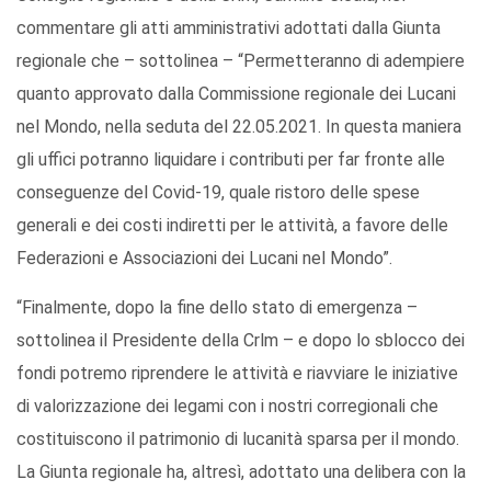
commentare gli atti amministrativi adottati dalla Giunta
regionale che – sottolinea – “Permetteranno di adempiere
quanto approvato dalla Commissione regionale dei Lucani
nel Mondo, nella seduta del 22.05.2021. In questa maniera
gli uffici potranno liquidare i contributi per far fronte alle
conseguenze del Covid-19, quale ristoro delle spese
generali e dei costi indiretti per le attività, a favore delle
Federazioni e Associazioni dei Lucani nel Mondo”.
“Finalmente, dopo la fine dello stato di emergenza –
sottolinea il Presidente della Crlm – e dopo lo sblocco dei
fondi potremo riprendere le attività e riavviare le iniziative
di valorizzazione dei legami con i nostri corregionali che
costituiscono il patrimonio di lucanità sparsa per il mondo.
La Giunta regionale ha, altresì, adottato una delibera con la