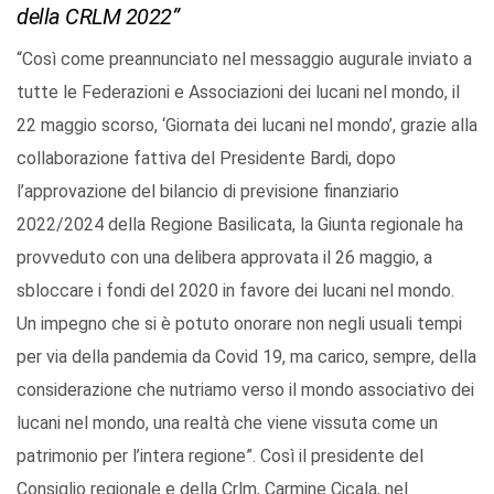
della CRLM 2022”
“Così come preannunciato nel messaggio augurale inviato a
tutte le Federazioni e Associazioni dei lucani nel mondo, il
22 maggio scorso, ‘Giornata dei lucani nel mondo’, grazie alla
collaborazione fattiva del Presidente Bardi, dopo
l’approvazione del bilancio di previsione finanziario
2022/2024 della Regione Basilicata, la Giunta regionale ha
provveduto con una delibera approvata il 26 maggio, a
sbloccare i fondi del 2020 in favore dei lucani nel mondo.
Un impegno che si è potuto onorare non negli usuali tempi
per via della pandemia da Covid 19, ma carico, sempre, della
considerazione che nutriamo verso il mondo associativo dei
lucani nel mondo, una realtà che viene vissuta come un
patrimonio per l’intera regione”. Così il presidente del
Consiglio regionale e della Crlm, Carmine Cicala, nel