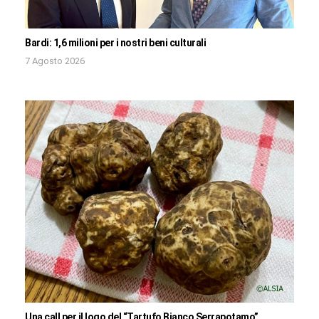
Bardi: 1,6 milioni per i nostri beni culturali
7 Agosto 2026
Una call per il logo del “Tartufo Bianco Serrapotamo”