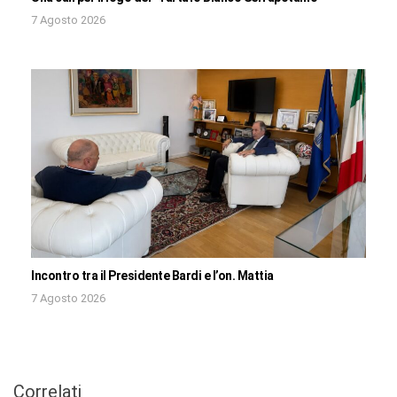
7 Agosto 2026
Incontro tra il Presidente Bardi e l’on. Mattia
7 Agosto 2026
Correlati