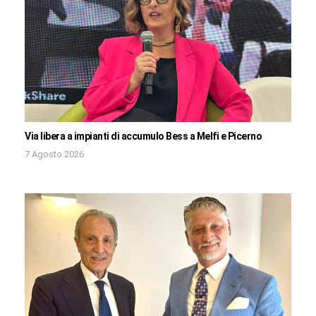
Via libera a impianti di accumulo Bess a Melfi e Picerno
7 Agosto 2026