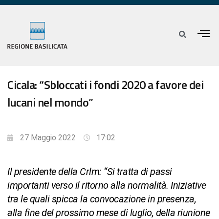
Cicala: “Sbloccati i fondi 2020 a favore dei
lucani nel mondo”
27 Maggio 2022
17:02
Il presidente della Crlm: “Si tratta di passi
importanti verso il ritorno alla normalità. Iniziative
tra le quali spicca la convocazione in presenza,
alla fine del prossimo mese di luglio, della riunione