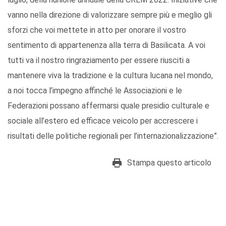
vanno nella direzione di valorizzare sempre più e meglio gli
sforzi che voi mettete in atto per onorare il vostro
sentimento di appartenenza alla terra di Basilicata. A voi
tutti va il nostro ringraziamento per essere riusciti a
mantenere viva la tradizione e la cultura lucana nel mondo,
a noi tocca l’impegno affinché le Associazioni e le
Federazioni possano affermarsi quale presidio culturale e
sociale all’estero ed efficace veicolo per accrescere i
risultati delle politiche regionali per l’internazionalizzazione”.
Stampa questo articolo