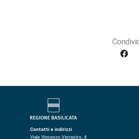
Condivid
Contatti e indirizzi
Viale Vincenzo Verrastro, 4