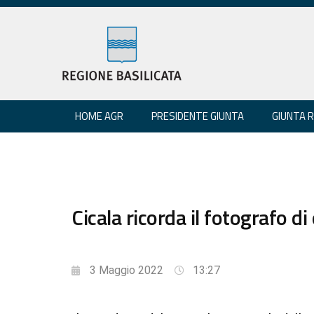
HOME AGR
PRESIDENTE GIUNTA
GIUNTA 
Cicala ricorda il fotografo di
3 Maggio 2022
13:27