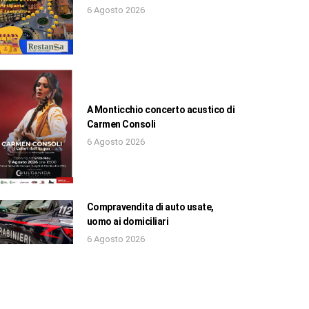
6 Agosto 2026
A Monticchio concerto acustico di
Carmen Consoli
6 Agosto 2026
Compravendita di auto usate,
uomo ai domiciliari
6 Agosto 2026