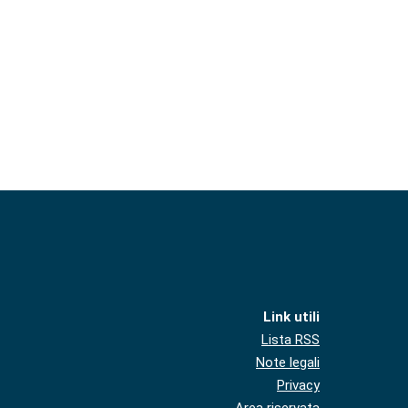
Link utili
Lista RSS
Note legali
Privacy