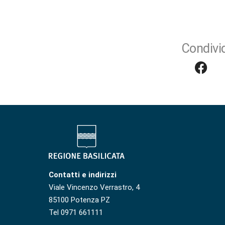
Condivid
Contatti e indirizzi
Viale Vincenzo Verrastro, 4
85100 Potenza PZ
Tel 0971 661111