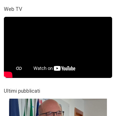
Web TV
Ultimi pubblicati