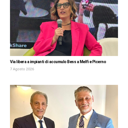
Via libera a impianti di accumulo Bess a Melfi e Picerno
7 Agosto 2026