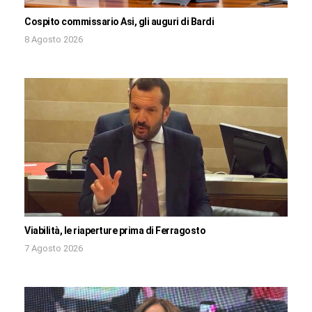
Cospito commissario Asi, gli auguri di Bardi
8 Agosto 2026
Viabilità, le riaperture prima di Ferragosto
7 Agosto 2026