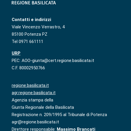
Contatti e indirizzi
Viale Vincenzo Verrastro, 4
85100 Potenza PZ
Tel 0971 661111
URP
PEC: AOO-giunta@cert.regione.basilicata.it
C.F. 80002950766
regione.basilicata.it
agr.regione.basilicata.it
Agenzia stampa della
Giunta Regionale della Basilicata
Registrazione n. 209/1995 al Tribunale di Potenza
agr@regione.basilicata.it
Direttore responsabile:
Massimo Brancati