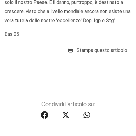
solo il nostro Paese. E il danno, purtroppo, è destinato a
crescere, visto che a livello mondiale ancora non esiste una
vera tutela delle nostre 'eccellenze' Dop, Igp e Stg".
Bas 05
Stampa questo articolo
Condividi l'articolo su: