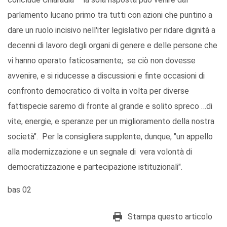
parlamento lucano primo tra tutti con azioni che puntino a
dare un ruolo incisivo nell'iter legislativo per ridare dignità a
decenni di lavoro degli organi di genere e delle persone che
vi hanno operato faticosamente; se ciò non dovesse
avvenire, e si riducesse a discussioni e finte occasioni di
confronto democratico di volta in volta per diverse
fattispecie saremo di fronte al grande e solito spreco …di
vite, energie, e speranze per un miglioramento della nostra
società". Per la consigliera supplente, dunque, "un appello
alla modernizzazione e un segnale di vera volontà di
democratizzazione e partecipazione istituzionali".
bas 02
Stampa questo articolo