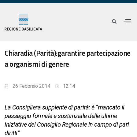
Chiaradia (Parità):garantire partecipazione
a organismi di genere
26 Febbraio 2014
12:14
La Consigliera supplente di parità: è “mancato il
passaggio formale e sostanziale delle ultime
iniziative del Consiglio Regionale in campo di pari
diritti”