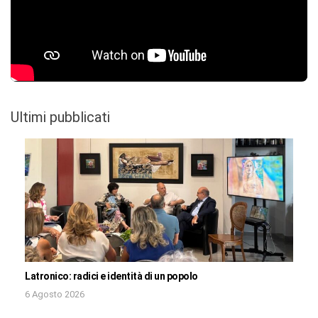
Ultimi pubblicati
Latronico: radici e identità di un popolo
6 Agosto 2026