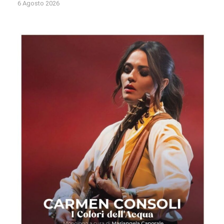
6 Agosto 2026