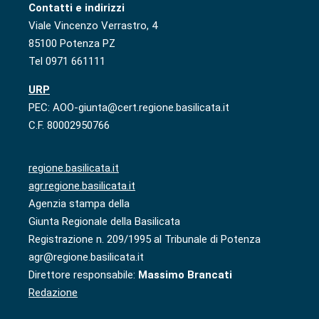
Contatti e indirizzi
Viale Vincenzo Verrastro, 4
85100 Potenza PZ
Tel 0971 661111
URP
PEC: AOO-giunta@cert.regione.basilicata.it
C.F. 80002950766
regione.basilicata.it
agr.regione.basilicata.it
Agenzia stampa della
Giunta Regionale della Basilicata
Registrazione n. 209/1995 al Tribunale di Potenza
agr@regione.basilicata.it
Direttore responsabile:
Massimo Brancati
Redazione