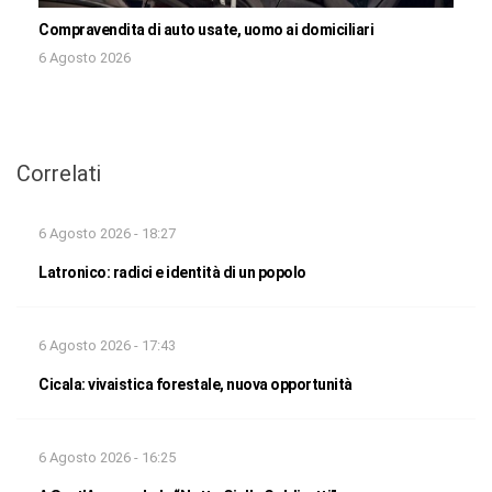
Compravendita di auto usate, uomo ai domiciliari
6 Agosto 2026
Correlati
6 Agosto 2026 - 18:27
Latronico: radici e identità di un popolo
6 Agosto 2026 - 17:43
Cicala: vivaistica forestale, nuova opportunità
6 Agosto 2026 - 16:25