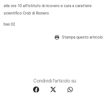
alle ore 10 all’Istituto di ricovero e cura a carattere
scientifico Crob di Rionero.
bas 02
Stampa questo articolo
Condividi l'articolo su: