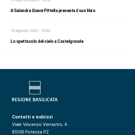
A Salandra Gianni Pittella presenta il suo libro
10 Agosto 2026 - 10:42
Lo spettacolo del cielo a Castelgrande
Contatti e indirizzi
Viale Vincenzo Verrastro, 4
85100 Potenza PZ