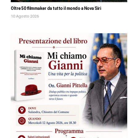
Oltre 50 filmmaker da tutto il mondo a Nova Siri
10 Agosto 2026