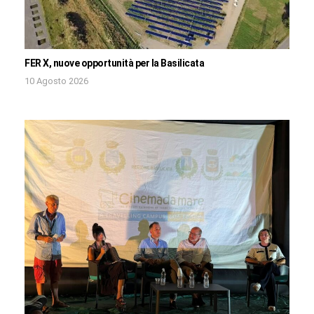
FER X, nuove opportunità per la Basilicata
10 Agosto 2026