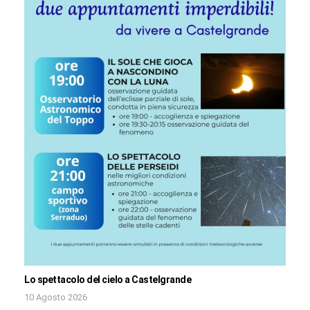
Lo spettacolo del cielo a Castelgrande
10 Agosto 2026