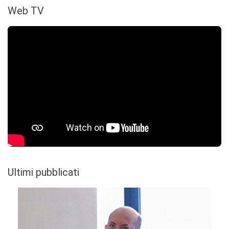
Web TV
Ultimi pubblicati