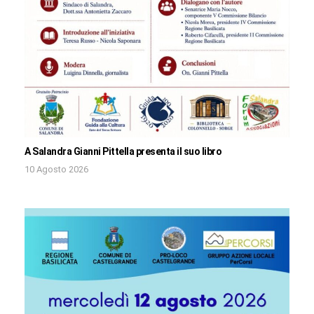
A Salandra Gianni Pittella presenta il suo libro
10 Agosto 2026