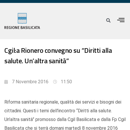
Cgil:a Rionero convegno su “Diritti alla
salute. Un’altra sanità”
7 Novembre 2016
11:50
Riforma sanitaria regionale, qualità dei servizi e bisogni dei
cittadini. Questi i temi dell’incontro “Diritti alla salute.
Un’altra sanità” promosso dalla Cgil Basilicata e dalla Fp Cgil
Basilicata che si terrà domani martedì 8 novembre 2016