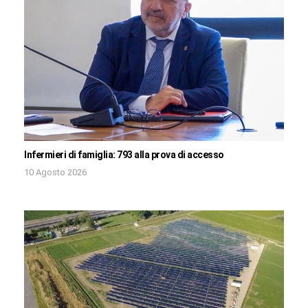
Infermieri di famiglia: 793 alla prova di accesso
10 Agosto 2026