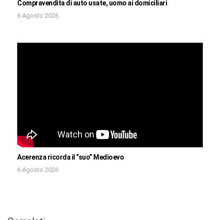
Compravendita di auto usate, uomo ai domiciliari
6 Agosto 2026
Acerenza ricorda il “suo” Medioevo
6 Agosto 2026