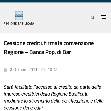
Cessione crediti: firmata convenzione
Regione – Banca Pop. di Bari
3 Ottobre 2011
13:45
Sarà facilitato l’accesso al credito da parte delle
imprese creditrici della Regione Basilicata
mediante lo strumento della certificazione e della
cessione dei crediti