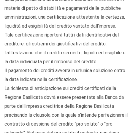
materia di patto di stabilità e pagamenti delle pubbliche
amministrazioni, una certificazione attestante la certezza,
liquidità ed esigibilità del credito vantato dall’impresa.
Tale certificazione riporterà tutti i dati identificativi del
creditore, gli estremi dei giustificativi del credito,
l’attestazione che il credito sia certo, liquido ed esigibile e
la data individuata per il rimborso del credito.
Il pagamento dei crediti avverrà in un’unica soluzione entro
la data indicata nella certificazione.
La richiesta di anticipazione sui crediti certificati della
Regione Basilicata dovrà essere presentata alla Banca da
parte dell’impresa creditrice della Regione Basilicata
precisando la clausola con la quale s’intende perfezionare il
contratto di cessione del credito “pro soluto” o “pro
solvendo”. Nel caso del pro soluto il cedente, non deve