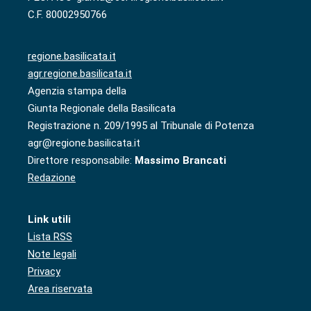
C.F. 80002950766
regione.basilicata.it
agr.regione.basilicata.it
Agenzia stampa della
Giunta Regionale della Basilicata
Registrazione n. 209/1995 al Tribunale di Potenza
agr@regione.basilicata.it
Direttore responsabile:
Massimo Brancati
Redazione
Link utili
Lista RSS
Note legali
Privacy
Area riservata