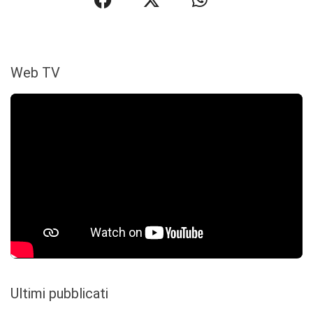
Web TV
Ultimi pubblicati