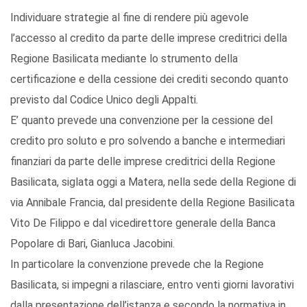
Individuare strategie al fine di rendere più agevole
l’accesso al credito da parte delle imprese creditrici della
Regione Basilicata mediante lo strumento della
certificazione e della cessione dei crediti secondo quanto
previsto dal Codice Unico degli Appalti.
E’ quanto prevede una convenzione per la cessione del
credito pro soluto e pro solvendo a banche e intermediari
finanziari da parte delle imprese creditrici della Regione
Basilicata, siglata oggi a Matera, nella sede della Regione di
via Annibale Francia, dal presidente della Regione Basilicata
Vito De Filippo e dal vicedirettore generale della Banca
Popolare di Bari, Gianluca Jacobini.
In particolare la convenzione prevede che la Regione
Basilicata, si impegni a rilasciare, entro venti giorni lavorativi
dalla presentazione dell’istanza e secondo la normativa in