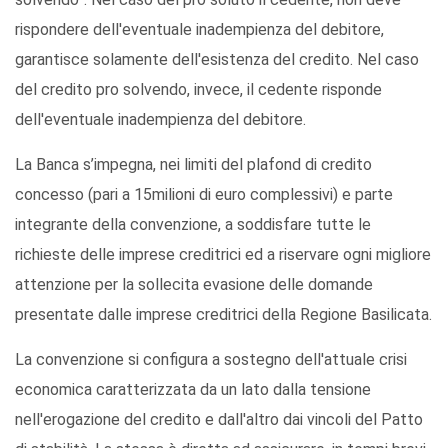
rispondere dell'eventuale inadempienza del debitore,
garantisce solamente dell'esistenza del credito. Nel caso
del credito pro solvendo, invece, il cedente risponde
dell'eventuale inadempienza del debitore.
La Banca s’impegna, nei limiti del plafond di credito
concesso (pari a 15milioni di euro complessivi) e parte
integrante della convenzione, a soddisfare tutte le
richieste delle imprese creditrici ed a riservare ogni migliore
attenzione per la sollecita evasione delle domande
presentate dalle imprese creditrici della Regione Basilicata.
La convenzione si configura a sostegno dell'attuale crisi
economica caratterizzata da un lato dalla tensione
nell'erogazione del credito e dall'altro dai vincoli del Patto