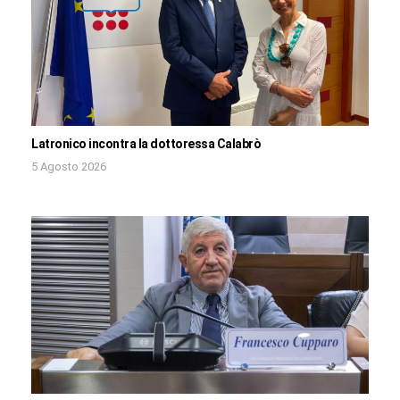
Latronico incontra la dottoressa Calabrò
5 Agosto 2026