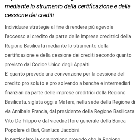
mediante lo strumento della certificazione e della
cessione dei crediti
Individuare strategie al fine di rendere più agevole
l’accesso al credito da parte delle imprese creditrici della
Regione Basilicata mediante lo strumento della
certificazione e della cessione dei crediti secondo quanto
previsto dal Codice Unico degli Appalti.
E’ quanto prevede una convenzione per la cessione del
credito pro soluto e pro solvendo a banche e intermediari
finanziari da parte delle imprese creditrici della Regione
Basilicata, siglata oggi a Matera, nella sede della Regione di
via Annibale Francia, dal presidente della Regione Basilicata
Vito De Filippo e dal vicedirettore generale della Banca
Popolare di Bari, Gianluca Jacobini.
In particolare la convenzione prevede che la Regione