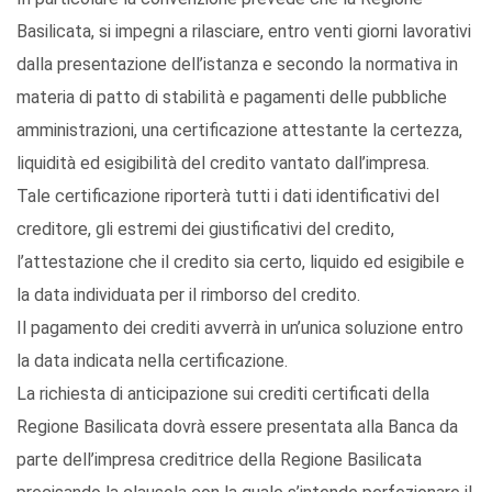
Basilicata, si impegni a rilasciare, entro venti giorni lavorativi
dalla presentazione dell’istanza e secondo la normativa in
materia di patto di stabilità e pagamenti delle pubbliche
amministrazioni, una certificazione attestante la certezza,
liquidità ed esigibilità del credito vantato dall’impresa.
Tale certificazione riporterà tutti i dati identificativi del
creditore, gli estremi dei giustificativi del credito,
l’attestazione che il credito sia certo, liquido ed esigibile e
la data individuata per il rimborso del credito.
Il pagamento dei crediti avverrà in un’unica soluzione entro
la data indicata nella certificazione.
La richiesta di anticipazione sui crediti certificati della
Regione Basilicata dovrà essere presentata alla Banca da
parte dell’impresa creditrice della Regione Basilicata