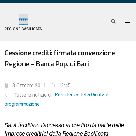
Cessione crediti: firmata convenzione
Regione – Banca Pop. di Bari
3 Ottobre 2011
13:45
Presidenza della Giunta e
Tutte le notizie di
programmazione
Sarà facilitato l’accesso al credito da parte delle
imprese creditrici della Regione Basilicata