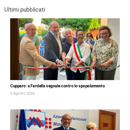
Ultimi pubblicati
Cupparo: a Fardella segnale contro lo spopolamento
5 Agosto 2026