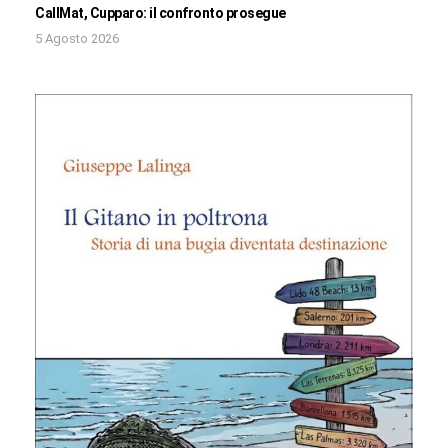
CallMat, Cupparo: il confronto prosegue
5 Agosto 2026